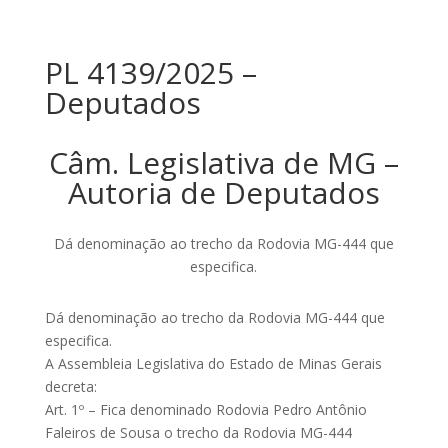
PL 4139/2025 –
Deputados
Câm. Legislativa de MG –
Autoria de Deputados
Dá denominação ao trecho da Rodovia MG-444 que
especifica.
Dá denominação ao trecho da Rodovia MG-444 que
especifica.
A Assembleia Legislativa do Estado de Minas Gerais
decreta:
Art. 1º – Fica denominado Rodovia Pedro Antônio
Faleiros de Sousa o trecho da Rodovia MG-444