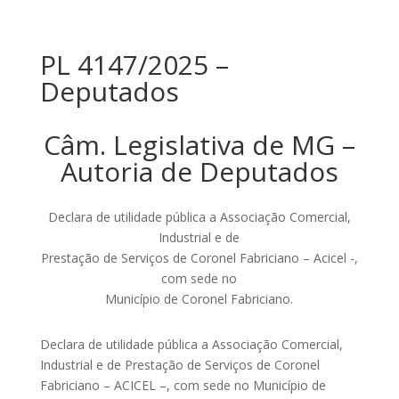
PL 4147/2025 –
Deputados
Câm. Legislativa de MG –
Autoria de Deputados
Declara de utilidade pública a Associação Comercial,
Industrial e de
Prestação de Serviços de Coronel Fabriciano – Acicel -,
com sede no
Município de Coronel Fabriciano.
Declara de utilidade pública a Associação Comercial,
Industrial e de Prestação de Serviços de Coronel
Fabriciano – ACICEL –, com sede no Município de