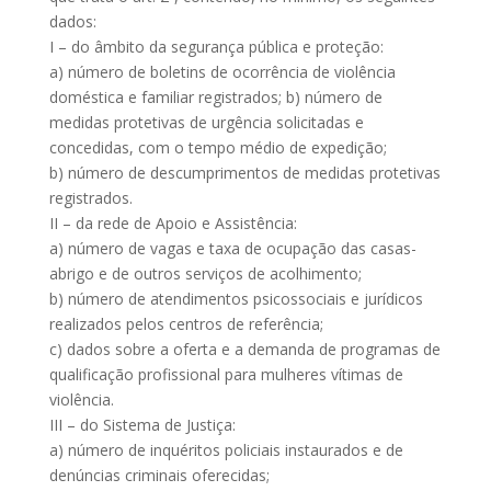
dados:
I – do âmbito da segurança pública e proteção:
a) número de boletins de ocorrência de violência
doméstica e familiar registrados; b) número de
medidas protetivas de urgência solicitadas e
concedidas, com o tempo médio de expedição;
b) número de descumprimentos de medidas protetivas
registrados.
II – da rede de Apoio e Assistência:
a) número de vagas e taxa de ocupação das casas-
abrigo e de outros serviços de acolhimento;
b) número de atendimentos psicossociais e jurídicos
realizados pelos centros de referência;
c) dados sobre a oferta e a demanda de programas de
qualificação profissional para mulheres vítimas de
violência.
III – do Sistema de Justiça:
a) número de inquéritos policiais instaurados e de
denúncias criminais oferecidas;