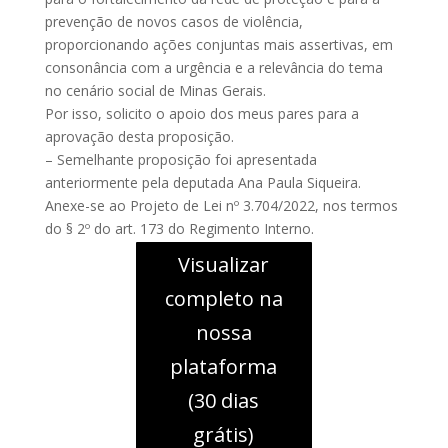
prevenção de novos casos de violência,
proporcionando ações conjuntas mais assertivas, em
consonância com a urgência e a relevância do tema
no cenário social de Minas Gerais.
Por isso, solicito o apoio dos meus pares para a
aprovação desta proposição.
– Semelhante proposição foi apresentada
anteriormente pela deputada Ana Paula Siqueira.
Anexe-se ao Projeto de Lei nº 3.704/2022, nos termos
do § 2º do art. 173 do Regimento Interno.
Visualizar
completo na
nossa
plataforma
(30 dias
grátis)