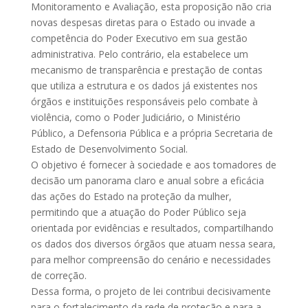
Monitoramento e Avaliação, esta proposição não cria
novas despesas diretas para o Estado ou invade a
competência do Poder Executivo em sua gestão
administrativa. Pelo contrário, ela estabelece um
mecanismo de transparência e prestação de contas
que utiliza a estrutura e os dados já existentes nos
órgãos e instituições responsáveis pelo combate à
violência, como o Poder Judiciário, o Ministério
Público, a Defensoria Pública e a própria Secretaria de
Estado de Desenvolvimento Social.
O objetivo é fornecer à sociedade e aos tomadores de
decisão um panorama claro e anual sobre a eficácia
das ações do Estado na proteção da mulher,
permitindo que a atuação do Poder Público seja
orientada por evidências e resultados, compartilhando
os dados dos diversos órgãos que atuam nessa seara,
para melhor compreensão do cenário e necessidades
de correção.
Dessa forma, o projeto de lei contribui decisivamente
para o fortalecimento da rede de proteção e para a