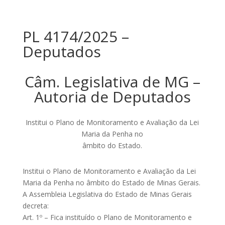
PL 4174/2025 –
Deputados
Câm. Legislativa de MG –
Autoria de Deputados
Institui o Plano de Monitoramento e Avaliação da Lei
Maria da Penha no
âmbito do Estado.
Institui o Plano de Monitoramento e Avaliação da Lei
Maria da Penha no âmbito do Estado de Minas Gerais.
A Assembleia Legislativa do Estado de Minas Gerais
decreta:
Art. 1º – Fica instituído o Plano de Monitoramento e