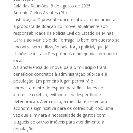
Sala das Reuniões, 8 de agosto de 2025.
Antonio Carlos Arantes (PL)
Justificação: O presente documento visa fundamentar
a proposta de doação do imóvel atualmente sob
responsabilidade da Polícia Civil do Estado de Minas
Gerais ao Município de Formiga. O bem em questão se
encontra sem utilização pela força policial, que já
dispõe de instalações próprias e adequadas em outro
local.
A transferência do imóvel para o município trará
benefícios concretos à administração pública e à
população. Em primeiro lugar, permitirá o
aproveitamento do espaço para finalidades de
interesse coletivo, evitando seu desperdício e
deterioração. Além disso, a medida representará
economia significativa para os cofres públicos, uma
vez que eliminará a necessidade de gastos com
aluguéis de outros imóveis para atendimento à
população.