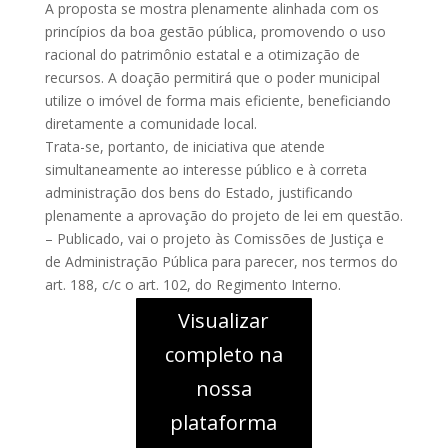
A proposta se mostra plenamente alinhada com os
princípios da boa gestão pública, promovendo o uso
racional do patrimônio estatal e a otimização de
recursos. A doação permitirá que o poder municipal
utilize o imóvel de forma mais eficiente, beneficiando
diretamente a comunidade local.
Trata-se, portanto, de iniciativa que atende
simultaneamente ao interesse público e à correta
administração dos bens do Estado, justificando
plenamente a aprovação do projeto de lei em questão.
– Publicado, vai o projeto às Comissões de Justiça e
de Administração Pública para parecer, nos termos do
art. 188, c/c o art. 102, do Regimento Interno.
Visualizar
completo na
nossa
plataforma