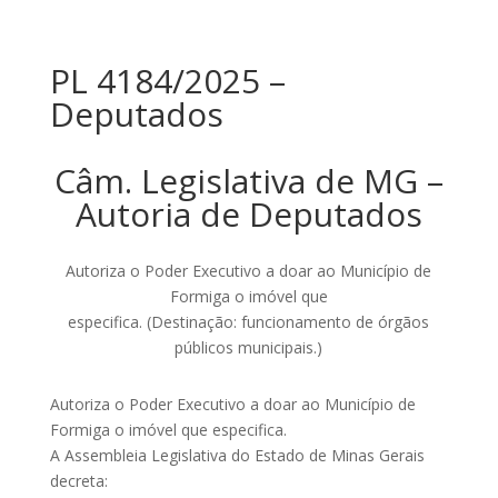
PL 4184/2025 –
Deputados
Câm. Legislativa de MG –
Autoria de Deputados
Autoriza o Poder Executivo a doar ao Município de
Formiga o imóvel que
especifica. (Destinação: funcionamento de órgãos
públicos municipais.)
Autoriza o Poder Executivo a doar ao Município de
Formiga o imóvel que especifica.
A Assembleia Legislativa do Estado de Minas Gerais
decreta: