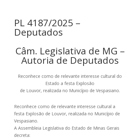
PL 4187/2025 –
Deputados
Câm. Legislativa de MG –
Autoria de Deputados
Reconhece como de relevante interesse cultural do
Estado a festa Explosão
de Louvor, realizada no Município de Vespasiano.
Reconhece como de relevante interesse cultural a
festa Explosão de Louvor, realizada no Município de
Vespasiano.
A Assembleia Legislativa do Estado de Minas Gerais
decreta: