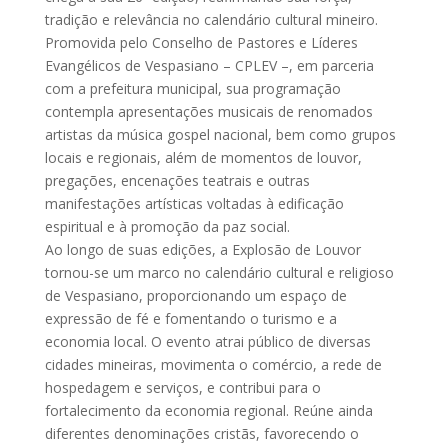
tradição e relevância no calendário cultural mineiro.
Promovida pelo Conselho de Pastores e Líderes
Evangélicos de Vespasiano – CPLEV –, em parceria
com a prefeitura municipal, sua programação
contempla apresentações musicais de renomados
artistas da música gospel nacional, bem como grupos
locais e regionais, além de momentos de louvor,
pregações, encenações teatrais e outras
manifestações artísticas voltadas à edificação
espiritual e à promoção da paz social.
Ao longo de suas edições, a Explosão de Louvor
tornou-se um marco no calendário cultural e religioso
de Vespasiano, proporcionando um espaço de
expressão de fé e fomentando o turismo e a
economia local. O evento atrai público de diversas
cidades mineiras, movimenta o comércio, a rede de
hospedagem e serviços, e contribui para o
fortalecimento da economia regional. Reúne ainda
diferentes denominações cristãs, favorecendo o