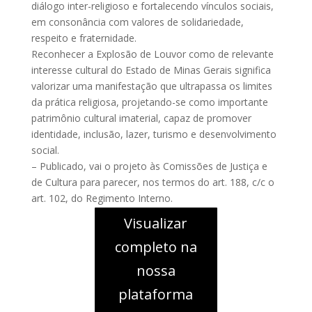
diálogo inter-religioso e fortalecendo vínculos sociais,
em consonância com valores de solidariedade,
respeito e fraternidade.
Reconhecer a Explosão de Louvor como de relevante
interesse cultural do Estado de Minas Gerais significa
valorizar uma manifestação que ultrapassa os limites
da prática religiosa, projetando-se como importante
patrimônio cultural imaterial, capaz de promover
identidade, inclusão, lazer, turismo e desenvolvimento
social.
– Publicado, vai o projeto às Comissões de Justiça e
de Cultura para parecer, nos termos do art. 188, c/c o
art. 102, do Regimento Interno.
Visualizar
completo na
nossa
plataforma