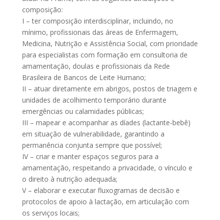
composição:
I – ter composição interdisciplinar, incluindo, no
mínimo, profissionais das áreas de Enfermagem,
Medicina, Nutrição e Assistência Social, com prioridade
para especialistas com formação em consultoria de
amamentação, doulas e profissionais da Rede
Brasileira de Bancos de Leite Humano;
II – atuar diretamente em abrigos, postos de triagem e
unidades de acolhimento temporário durante
emergências ou calamidades públicas;
III – mapear e acompanhar as díades (lactante-bebê)
em situação de vulnerabilidade, garantindo a
permanência conjunta sempre que possível;
IV – criar e manter espaços seguros para a
amamentação, respeitando a privacidade, o vínculo e
o direito à nutrição adequada;
V – elaborar e executar fluxogramas de decisão e
protocolos de apoio à lactação, em articulação com
os serviços locais;