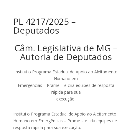
PL 4217/2025 –
Deputados
Câm. Legislativa de MG –
Autoria de Deputados
Institui o Programa Estadual de Apoio ao Aleitamento
Humano em
Emergências – Prame – e cria equipes de resposta
rápida para sua
execução.
Institui o Programa Estadual de Apoio ao Aleitamento
Humano em Emergências – Prame – e cria equipes de
resposta rápida para sua execução.