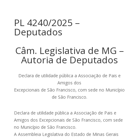
PL 4240/2025 –
Deputados
Câm. Legislativa de MG –
Autoria de Deputados
Declara de utilidade pública a Associação de Pais e
Amigos dos
Excepcionais de São Francisco, com sede no Município
de São Francisco.
Declara de utilidade pública a Associação de Pais e
Amigos dos Excepcionais de São Francisco, com sede
no Município de São Francisco.
A Assembleia Legislativa do Estado de Minas Gerais