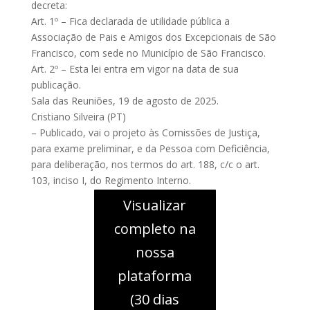
decreta:
Art. 1º – Fica declarada de utilidade pública a
Associação de Pais e Amigos dos Excepcionais de São
Francisco, com sede no Município de São Francisco.
Art. 2º – Esta lei entra em vigor na data de sua
publicação.
Sala das Reuniões, 19 de agosto de 2025.
Cristiano Silveira (PT)
– Publicado, vai o projeto às Comissões de Justiça,
para exame preliminar, e da Pessoa com Deficiência,
para deliberação, nos termos do art. 188, c/c o art.
103, inciso I, do Regimento Interno.
Visualizar
completo na
nossa
plataforma
(30 dias