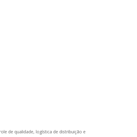
e de qualidade, logística de distribuição e