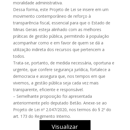
moralidade administrativa.
Dessa forma, este Projeto de Lei se insere em um
movimento contemporâneo de reforço à
transparência fiscal, essencial para que o Estado de
Minas Gerais esteja alinhado com as melhores
práticas de gestão pública, permitindo à população
acompanhar como e em favor de quem se dá a
utilização indireta dos recursos que pertencem a
todos.
Trata-se, portanto, de medida necessária, oportuna e
urgente, que confere segurança jurídica, fortalece a
democracia e assegura que, nos tempos em que
vivemos, a gestão pública seja cada vez mais
transparente, eficiente e responsável.
– Semelhante proposição foi apresentada
anteriormente pelo deputado Betão. Anexe-se ao
Projeto de Lei nº 2.047/2020, nos termos do § 2º do
art. 173 do Regimento Interno.
Visualizar