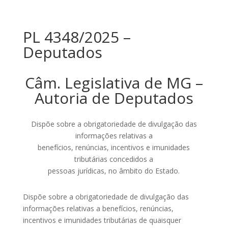
PL 4348/2025 –
Deputados
Câm. Legislativa de MG –
Autoria de Deputados
Dispõe sobre a obrigatoriedade de divulgação das
informações relativas a
benefícios, renúncias, incentivos e imunidades
tributárias concedidos a
pessoas jurídicas, no âmbito do Estado.
Dispõe sobre a obrigatoriedade de divulgação das
informações relativas a benefícios, renúncias,
incentivos e imunidades tributárias de quaisquer