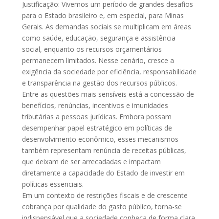
Justificação: Vivemos um período de grandes desafios
para o Estado brasileiro e, em especial, para Minas
Gerais. As demandas sociais se multiplicam em áreas
como saúde, educação, segurança e assistência
social, enquanto os recursos orçamentários
permanecem limitados. Nesse cenário, cresce a
exigência da sociedade por eficiência, responsabilidade
e transparência na gestão dos recursos públicos.
Entre as questões mais sensíveis está a concessão de
benefícios, renúncias, incentivos e imunidades
tributárias a pessoas jurídicas. Embora possam
desempenhar papel estratégico em políticas de
desenvolvimento econômico, esses mecanismos
também representam renúncia de receitas públicas,
que deixam de ser arrecadadas e impactam
diretamente a capacidade do Estado de investir em
políticas essenciais.
Em um contexto de restrições fiscais e de crescente
cobrança por qualidade do gasto público, torna-se
indispensável que a sociedade conheça de forma clara