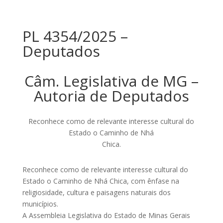
PL 4354/2025 –
Deputados
Câm. Legislativa de MG –
Autoria de Deputados
Reconhece como de relevante interesse cultural do
Estado o Caminho de Nhá
Chica.
Reconhece como de relevante interesse cultural do
Estado o Caminho de Nhá Chica, com ênfase na
religiosidade, cultura e paisagens naturais dos
municípios.
A Assembleia Legislativa do Estado de Minas Gerais