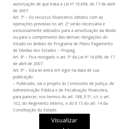
autorização de que trata a Lei nº 16.698, de 17 de abril
de 2007.
Art. 7º – Os recursos financeiros obtidos com as
operações previstas no art. 2º serão necessária e
exclusivamente utilizados para a amortização da dívida
ou para o cumprimento das demais obrigações do
Estado no âmbito do Programa de Pleno Pagamento
de Dívidas dos Estados – Propag.
Art. 8º – Fica revogado o art. 5º da Lei nº 16.698, de 17
de abril de 2007.
Art. 9º – Esta lei entra em vigor na data de sua
publicação.
– Publicado, vai o projeto às Comissões de Justiça, de
Administração Pública e de Fiscalização Financeira,
para parecer, nos termos do art. 188, § 5º, c/c o art.
102, do Regimento Interno, e do § 15 do art. 14 da
Constituição do Estado.
Visualizar