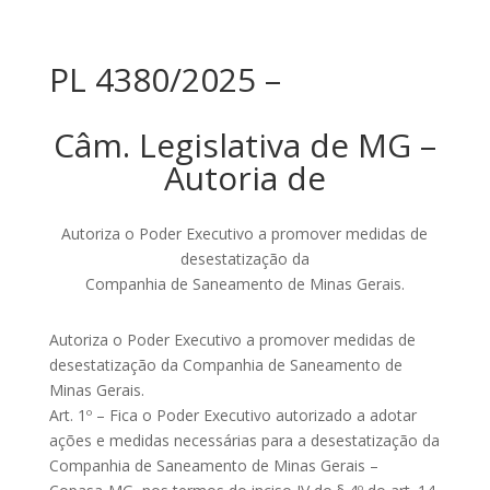
PL 4380/2025 –
Câm. Legislativa de MG –
Autoria de
Autoriza o Poder Executivo a promover medidas de
desestatização da
Companhia de Saneamento de Minas Gerais.
Autoriza o Poder Executivo a promover medidas de
desestatização da Companhia de Saneamento de
Minas Gerais.
Art. 1º – Fica o Poder Executivo autorizado a adotar
ações e medidas necessárias para a desestatização da
Companhia de Saneamento de Minas Gerais –