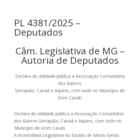
PL 4381/2025 –
Deputados
Câm. Legislativa de MG –
Autoria de Deputados
Declara de utilidade pública a Associação Comunitária
dos Bairros
Serrapião, Canaã e Aquino, com sede no Município de
Dom Cavati.
Declara de utilidade pública a Associação Comunitária
dos Bairros Serrapião, Canaã e Aquino, com sede no
Município de Dom Cavati.
A Assembleia Legislativa do Estado de Minas Gerais