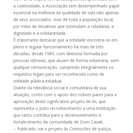
a coletividade, a Associação tem desempenhado papel
essencial na melhoria da qualidade de vida não apenas
de seus associados, mas de toda a população local,
por meio de iniciativas que estimulam a cidadania, a
dignidade e a solidariedade.
É importante destacar que a entidade encontra-se em
pleno e regular funcionamento há mais de três
décadas, desde 1989, com diretoria formada por
pessoas idôneas, que atuam de forma voluntária, sem
qualquer remuneração, cumprindo integralmente os
requisitos legais para ser reconhecida como de
utilidade pública estadual.
Diante da relevância social e comunitária de sua
atuação, conto com o apoio dos nobres pares para a
aprovação deste significativo projeto de lei, que
representa o justo reconhecimento a uma instituição
que tanto contribui para o desenvolvimento e
fortalecimento da comunidade de Dom Cavati.
– Publicado, vai o projeto às Comissões de Justiça,