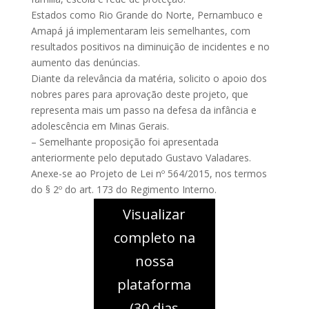
Estados como Rio Grande do Norte, Pernambuco e
Amapá já implementaram leis semelhantes, com
resultados positivos na diminuição de incidentes e no
aumento das denúncias.
Diante da relevância da matéria, solicito o apoio dos
nobres pares para aprovação deste projeto, que
representa mais um passo na defesa da infância e
adolescência em Minas Gerais.
– Semelhante proposição foi apresentada
anteriormente pelo deputado Gustavo Valadares.
Anexe-se ao Projeto de Lei nº 564/2015, nos termos
do § 2º do art. 173 do Regimento Interno.
Visualizar
completo na
nossa
plataforma
(30 dias