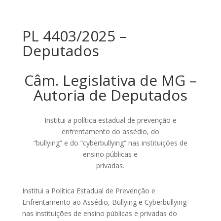
PL 4403/2025 –
Deputados
Câm. Legislativa de MG –
Autoria de Deputados
Institui a política estadual de prevenção e
enfrentamento do assédio, do
“bullying” e do “cyberbullying” nas instituições de
ensino públicas e
privadas.
Institui a Política Estadual de Prevenção e
Enfrentamento ao Assédio, Bullying e Cyberbullying
nas instituições de ensino públicas e privadas do