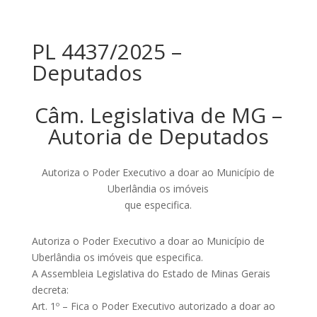
PL 4437/2025 –
Deputados
Câm. Legislativa de MG –
Autoria de Deputados
Autoriza o Poder Executivo a doar ao Município de
Uberlândia os imóveis
que especifica.
Autoriza o Poder Executivo a doar ao Município de
Uberlândia os imóveis que especifica.
A Assembleia Legislativa do Estado de Minas Gerais
decreta:
Art. 1º – Fica o Poder Executivo autorizado a doar ao