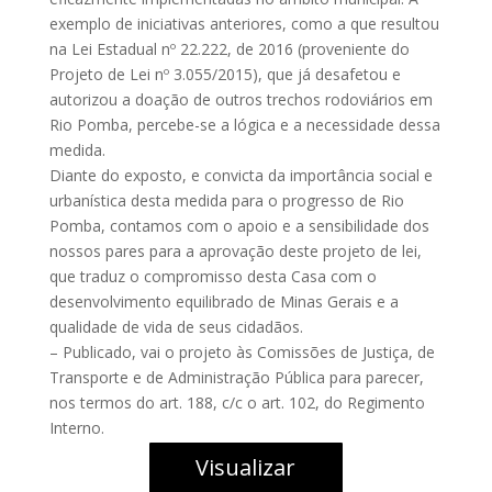
exemplo de iniciativas anteriores, como a que resultou
na Lei Estadual nº 22.222, de 2016 (proveniente do
Projeto de Lei nº 3.055/2015), que já desafetou e
autorizou a doação de outros trechos rodoviários em
Rio Pomba, percebe-se a lógica e a necessidade dessa
medida.
Diante do exposto, e convicta da importância social e
urbanística desta medida para o progresso de Rio
Pomba, contamos com o apoio e a sensibilidade dos
nossos pares para a aprovação deste projeto de lei,
que traduz o compromisso desta Casa com o
desenvolvimento equilibrado de Minas Gerais e a
qualidade de vida de seus cidadãos.
– Publicado, vai o projeto às Comissões de Justiça, de
Transporte e de Administração Pública para parecer,
nos termos do art. 188, c/c o art. 102, do Regimento
Interno.
Visualizar