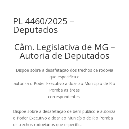
PL 4460/2025 –
Deputados
Câm. Legislativa de MG –
Autoria de Deputados
Dispõe sobre a desafetação dos trechos de rodovia
que especifica e
autoriza o Poder Executivo a doar ao Município de Rio
Pomba as áreas
correspondentes.
Dispõe sobre a desafetação de bem público e autoriza
o Poder Executivo a doar ao Município de Rio Pomba
os trechos rodoviários que especifica.