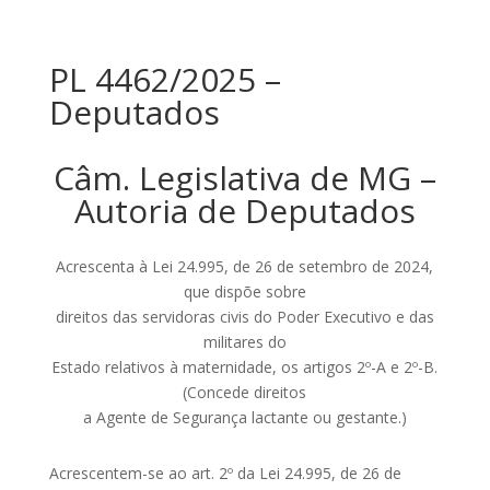
PL 4462/2025 –
Deputados
Câm. Legislativa de MG –
Autoria de Deputados
Acrescenta à Lei 24.995, de 26 de setembro de 2024,
que dispõe sobre
direitos das servidoras civis do Poder Executivo e das
militares do
Estado relativos à maternidade, os artigos 2º-A e 2º-B.
(Concede direitos
a Agente de Segurança lactante ou gestante.)
Acrescentem-se ao art. 2º da Lei 24.995, de 26 de