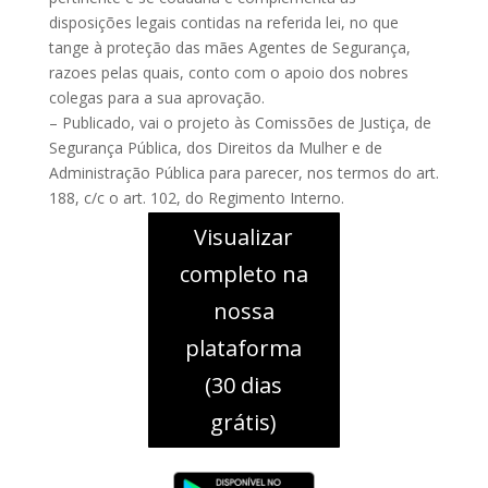
disposições legais contidas na referida lei, no que
tange à proteção das mães Agentes de Segurança,
razoes pelas quais, conto com o apoio dos nobres
colegas para a sua aprovação.
– Publicado, vai o projeto às Comissões de Justiça, de
Segurança Pública, dos Direitos da Mulher e de
Administração Pública para parecer, nos termos do art.
188, c/c o art. 102, do Regimento Interno.
Visualizar
completo na
nossa
plataforma
(30 dias
grátis)