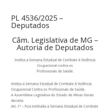
PL 4536/2025 –
Deputados
Câm. Legislativa de MG –
Autoria de Deputados
Institui a Semana Estadual de Combate à Violência
Ocupacional contra os
Profissionais de Saúde.
Institui a Semana Estadual de Combate à Violência
Ocupacional Contra os Profissionais de Saúde.
A Assembleia Legislativa do Estado de Minas Gerais
decreta:
Art. 1º – Fica instituída a Semana Estadual de Combate