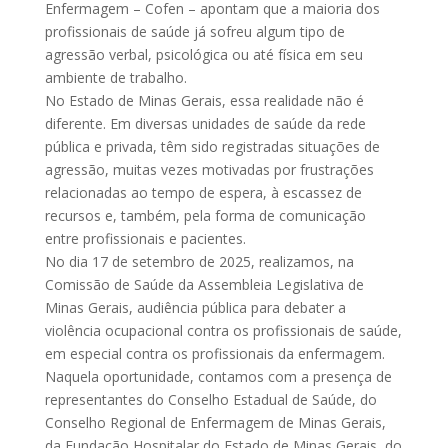
Enfermagem – Cofen – apontam que a maioria dos
profissionais de saúde já sofreu algum tipo de
agressão verbal, psicológica ou até física em seu
ambiente de trabalho.
No Estado de Minas Gerais, essa realidade não é
diferente. Em diversas unidades de saúde da rede
pública e privada, têm sido registradas situações de
agressão, muitas vezes motivadas por frustrações
relacionadas ao tempo de espera, à escassez de
recursos e, também, pela forma de comunicação
entre profissionais e pacientes.
No dia 17 de setembro de 2025, realizamos, na
Comissão de Saúde da Assembleia Legislativa de
Minas Gerais, audiência pública para debater a
violência ocupacional contra os profissionais de saúde,
em especial contra os profissionais da enfermagem.
Naquela oportunidade, contamos com a presença de
representantes do Conselho Estadual de Saúde, do
Conselho Regional de Enfermagem de Minas Gerais,
da Fundação Hospitalar do Estado de Minas Gerais, do