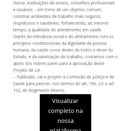
classe, instituições de ensino, conselhos profissionais
e usuários – em torno de um objetivo comum:
construir ambientes de trabalho mais seguros,
respeitosos e saudáveis, fortalecendo, ao mesmo
tempo, a qualidade do atendimento em saúde.
Diante da relevância social e do alinhamento com os
princípios constitucionais da dignidade da pessoa
humana, da saúde como direito de todos e dever do
Estado, e da valorização do trabalho, contamos com o
apoio dos nobres pares para a aprovação deste
Projeto de Lei.
– Publicado, vai o projeto à Comissão de Justiça e de
Saúde para parecer, nos termos do art. 190, c/c o art.
102, do Regimento Interno.
Visualizar
completo na
nossa
plataforma