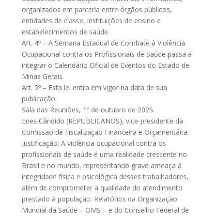
organizados em parceria entre órgãos públicos,
entidades de classe, instituições de ensino e
estabelecimentos de saúde.
Art. 4º – A Semana Estadual de Combate à Violência
Ocupacional contra os Profissionais de Saúde passa a
integrar o Calendário Oficial de Eventos do Estado de
Minas Gerais.
Art. 5º – Esta lei entra em vigor na data de sua
publicação.
Sala das Reuniões, 1º de outubro de 2025.
Enes Cândido (REPUBLICANOS), vice-presidente da
Comissão de Fiscalização Financeira e Orçamentária.
Justificação: A violência ocupacional contra os
profissionais de saúde é uma realidade crescente no
Brasil e no mundo, representando grave ameaça à
integridade física e psicológica desses trabalhadores,
além de comprometer a qualidade do atendimento
prestado à população. Relatórios da Organização
Mundial da Saúde – OMS – e do Conselho Federal de