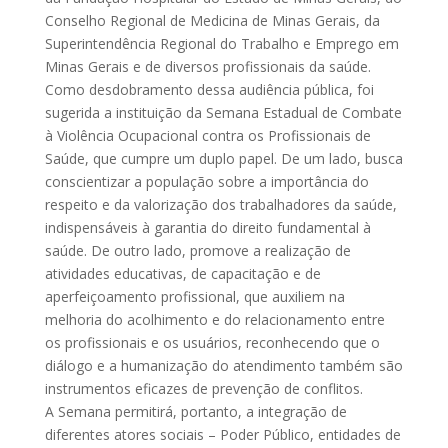
Conselho Regional de Medicina de Minas Gerais, da
Superintendência Regional do Trabalho e Emprego em
Minas Gerais e de diversos profissionais da saúde.
Como desdobramento dessa audiência pública, foi
sugerida a instituição da Semana Estadual de Combate
à Violência Ocupacional contra os Profissionais de
Saúde, que cumpre um duplo papel. De um lado, busca
conscientizar a população sobre a importância do
respeito e da valorização dos trabalhadores da saúde,
indispensáveis à garantia do direito fundamental à
saúde. De outro lado, promove a realização de
atividades educativas, de capacitação e de
aperfeiçoamento profissional, que auxiliem na
melhoria do acolhimento e do relacionamento entre
os profissionais e os usuários, reconhecendo que o
diálogo e a humanização do atendimento também são
instrumentos eficazes de prevenção de conflitos.
A Semana permitirá, portanto, a integração de
diferentes atores sociais – Poder Público, entidades de