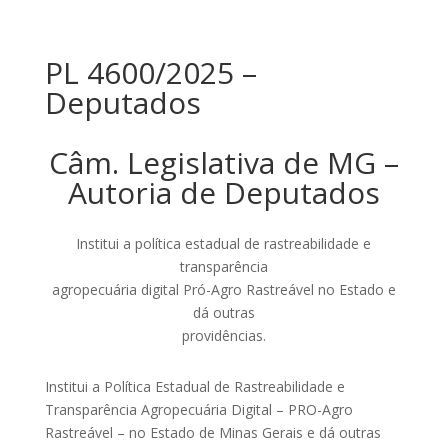
PL 4600/2025 –
Deputados
Câm. Legislativa de MG –
Autoria de Deputados
Institui a política estadual de rastreabilidade e
transparência
agropecuária digital Pró-Agro Rastreável no Estado e
dá outras
providências.
Institui a Política Estadual de Rastreabilidade e
Transparência Agropecuária Digital – PRO-Agro
Rastreável – no Estado de Minas Gerais e dá outras