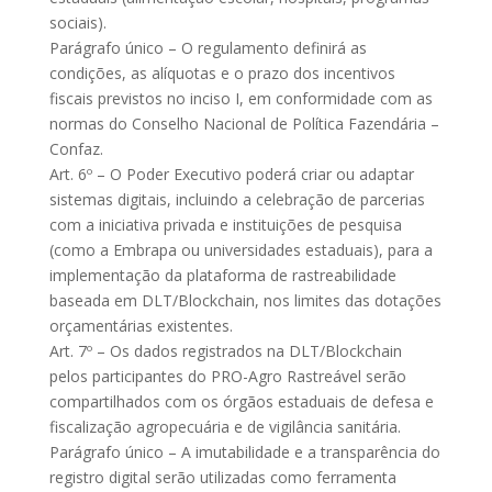
sociais).
Parágrafo único – O regulamento definirá as
condições, as alíquotas e o prazo dos incentivos
fiscais previstos no inciso I, em conformidade com as
normas do Conselho Nacional de Política Fazendária –
Confaz.
Art. 6º – O Poder Executivo poderá criar ou adaptar
sistemas digitais, incluindo a celebração de parcerias
com a iniciativa privada e instituições de pesquisa
(como a Embrapa ou universidades estaduais), para a
implementação da plataforma de rastreabilidade
baseada em DLT/Blockchain, nos limites das dotações
orçamentárias existentes.
Art. 7º – Os dados registrados na DLT/Blockchain
pelos participantes do PRO-Agro Rastreável serão
compartilhados com os órgãos estaduais de defesa e
fiscalização agropecuária e de vigilância sanitária.
Parágrafo único – A imutabilidade e a transparência do
registro digital serão utilizadas como ferramenta