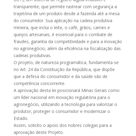
transparente, que permite rastrear com segurança a
trajetória de um produto desde a fazenda até a mesa
do consumidor. Sua aplicação na cadeia produtiva
mineira, que inclui o leite, o café, grãos, carnes e
queijos artesanais, é essencial para o combate de
fraudes, garantia da competitividade e para a inovação
no agronegócio, além da eficiência na fiscalização das
cadeias produtivas.
O projeto, de natureza programática, fundamenta-se
no Art. 24 da Constituição da República, que dispõe
que a defesa do consumidor e da saúde são de
competência concorrente.
A aprovação desta lei posicionará Minas Gerais como
um líder nacional em inovação regulatória para o
agronegócio, utilizando a tecnologia para valorizar o
produtor, proteger o consumidor e modernizar o
Estado.
Assim, solicito o apoio dos nobres colegas para a
aprovação deste Projeto.