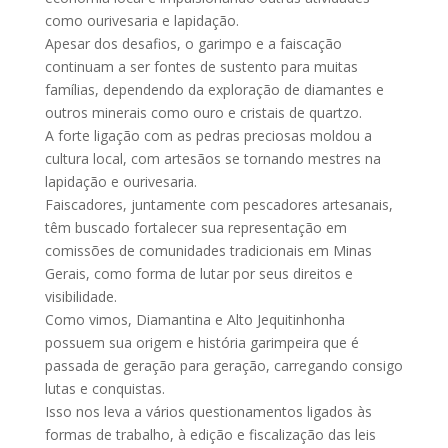
como ourivesaria e lapidação.
Apesar dos desafios, o garimpo e a faiscação
continuam a ser fontes de sustento para muitas
famílias, dependendo da exploração de diamantes e
outros minerais como ouro e cristais de quartzo.
A forte ligação com as pedras preciosas moldou a
cultura local, com artesãos se tornando mestres na
lapidação e ourivesaria.
Faiscadores, juntamente com pescadores artesanais,
têm buscado fortalecer sua representação em
comissões de comunidades tradicionais em Minas
Gerais, como forma de lutar por seus direitos e
visibilidade.
Como vimos, Diamantina e Alto Jequitinhonha
possuem sua origem e história garimpeira que é
passada de geração para geração, carregando consigo
lutas e conquistas.
Isso nos leva a vários questionamentos ligados às
formas de trabalho, à edição e fiscalização das leis