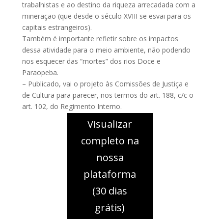
trabalhistas e ao destino da riqueza arrecadada com a
mineração (que desde o século XVIII se esvai para os
capitais estrangeiros).
Também é importante refletir sobre os impactos
dessa atividade para o meio ambiente, não podendo
nos esquecer das “mortes” dos rios Doce e
Paraopeba.
– Publicado, vai o projeto às Comissões de Justiça e
de Cultura para parecer, nos termos do art. 188, c/c o
art. 102, do Regimento Interno.
Visualizar
completo na
nossa
plataforma
(30 dias
grátis)