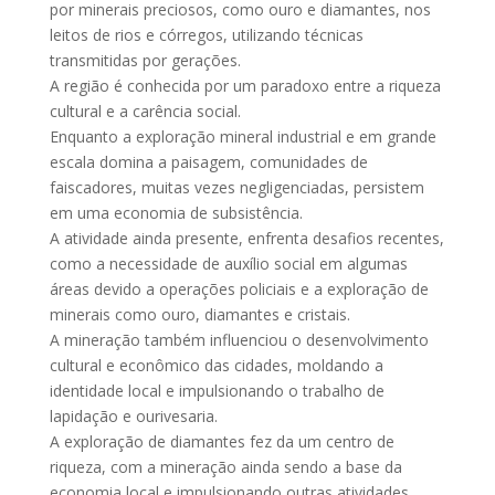
por minerais preciosos, como ouro e diamantes, nos
leitos de rios e córregos, utilizando técnicas
transmitidas por gerações.
A região é conhecida por um paradoxo entre a riqueza
cultural e a carência social.
Enquanto a exploração mineral industrial e em grande
escala domina a paisagem, comunidades de
faiscadores, muitas vezes negligenciadas, persistem
em uma economia de subsistência.
A atividade ainda presente, enfrenta desafios recentes,
como a necessidade de auxílio social em algumas
áreas devido a operações policiais e a exploração de
minerais como ouro, diamantes e cristais.
A mineração também influenciou o desenvolvimento
cultural e econômico das cidades, moldando a
identidade local e impulsionando o trabalho de
lapidação e ourivesaria.
A exploração de diamantes fez da um centro de
riqueza, com a mineração ainda sendo a base da
economia local e impulsionando outras atividades