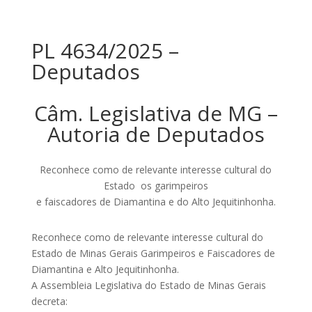
PL 4634/2025 –
Deputados
Câm. Legislativa de MG –
Autoria de Deputados
Reconhece como de relevante interesse cultural do
Estado os garimpeiros
e faiscadores de Diamantina e do Alto Jequitinhonha.
Reconhece como de relevante interesse cultural do
Estado de Minas Gerais Garimpeiros e Faiscadores de
Diamantina e Alto Jequitinhonha.
A Assembleia Legislativa do Estado de Minas Gerais
decreta: