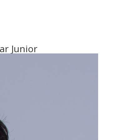
ar Junior