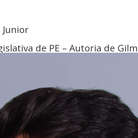
 Junior
islativa de PE – Autoria de Gilm