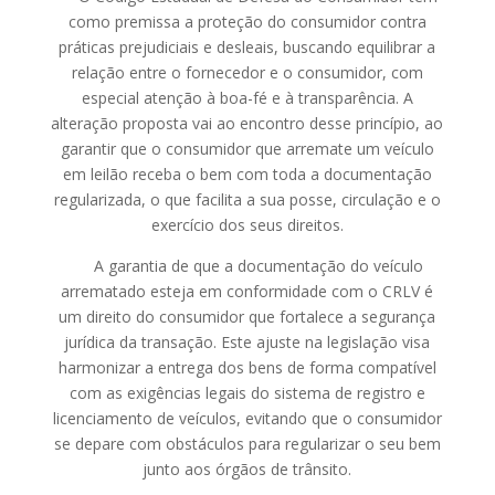
como premissa a proteção do consumidor contra
práticas prejudiciais e desleais, buscando equilibrar a
relação entre o fornecedor e o consumidor, com
especial atenção à boa-fé e à transparência. A
alteração proposta vai ao encontro desse princípio, ao
garantir que o consumidor que arremate um veículo
em leilão receba o bem com toda a documentação
regularizada, o que facilita a sua posse, circulação e o
exercício dos seus direitos.
A garantia de que a documentação do veículo
arrematado esteja em conformidade com o CRLV é
um direito do consumidor que fortalece a segurança
jurídica da transação. Este ajuste na legislação visa
harmonizar a entrega dos bens de forma compatível
com as exigências legais do sistema de registro e
licenciamento de veículos, evitando que o consumidor
se depare com obstáculos para regularizar o seu bem
junto aos órgãos de trânsito.