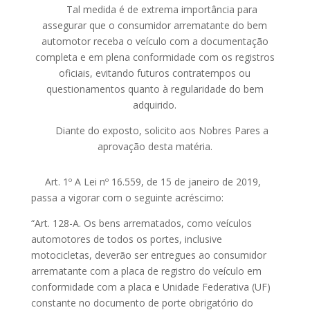
Tal medida é de extrema importância para
assegurar que o consumidor arrematante do bem
automotor receba o veículo com a documentação
completa e em plena conformidade com os registros
oficiais, evitando futuros contratempos ou
questionamentos quanto à regularidade do bem
adquirido.
Diante do exposto, solicito aos Nobres Pares a
aprovação desta matéria.
Art. 1º A Lei nº 16.559, de 15 de janeiro de 2019,
passa a vigorar com o seguinte acréscimo:
“Art. 128-A. Os bens arrematados, como veículos
automotores de todos os portes, inclusive
motocicletas, deverão ser entregues ao consumidor
arrematante com a placa de registro do veículo em
conformidade com a placa e Unidade Federativa (UF)
constante no documento de porte obrigatório do