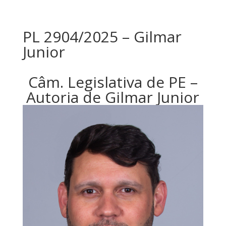
PL 2904/2025 – Gilmar
Junior
Câm. Legislativa de PE –
Autoria de Gilmar Junior