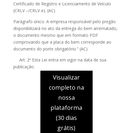
Certificado de Registro e Licenciamento de Veículo
(CRLV –/CRLV-e). (AC)
Parágrafo único. A empresa responsável pelo pregão
disponibilizará no ato da entrega do bem arrematado,
o documento mesmo que em formato PDF
comprovando que a placa do bem corresponde ao
documento do porte obrigatório.” (AC)
Art. 2º Esta Lei entra em vigor na data de sua
publicação.
Visualizar
completo na
nossa
plataforma
(30 dias
grátis)