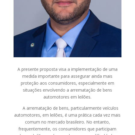
A presente proposta visa a implementação de uma
medida importante para assegurar ainda mais
proteção aos consumidores, especialmente em
situações envolvendo a arrematação de bens
automotores em leilões.
A arrematação de bens, particularmente veículos
automotores, em leilões, é uma prática cada vez mais
comum no mercado brasileiro. No entanto,
frequentemente, os consumidores que participam