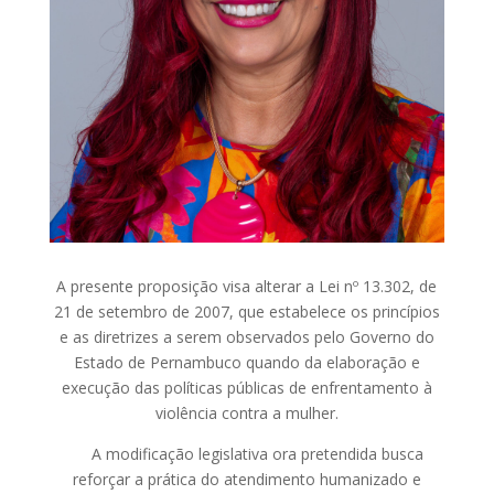
A presente proposição visa alterar a Lei nº 13.302, de
21 de setembro de 2007, que estabelece os princípios
e as diretrizes a serem observados pelo Governo do
Estado de Pernambuco quando da elaboração e
execução das políticas públicas de enfrentamento à
violência contra a mulher.
A modificação legislativa ora pretendida busca
reforçar a prática do atendimento humanizado e