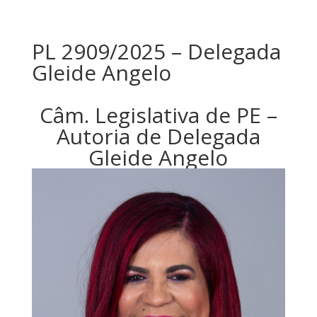
PL 2909/2025 – Delegada
Gleide Angelo
Câm. Legislativa de PE –
Autoria de Delegada
Gleide Angelo