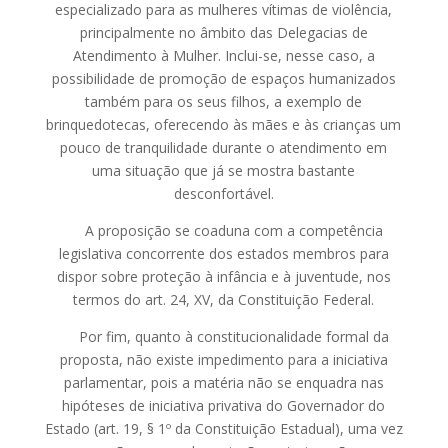
especializado para as mulheres vítimas de violência,
principalmente no âmbito das Delegacias de
Atendimento à Mulher. Inclui-se, nesse caso, a
possibilidade de promoção de espaços humanizados
também para os seus filhos, a exemplo de
brinquedotecas, oferecendo às mães e às crianças um
pouco de tranquilidade durante o atendimento em
uma situação que já se mostra bastante
desconfortável.
A proposição se coaduna com a competência
legislativa concorrente dos estados membros para
dispor sobre proteção à infância e à juventude, nos
termos do art. 24, XV, da Constituição Federal.
Por fim, quanto à constitucionalidade formal da
proposta, não existe impedimento para a iniciativa
parlamentar, pois a matéria não se enquadra nas
hipóteses de iniciativa privativa do Governador do
Estado (art. 19, § 1º da Constituição Estadual), uma vez