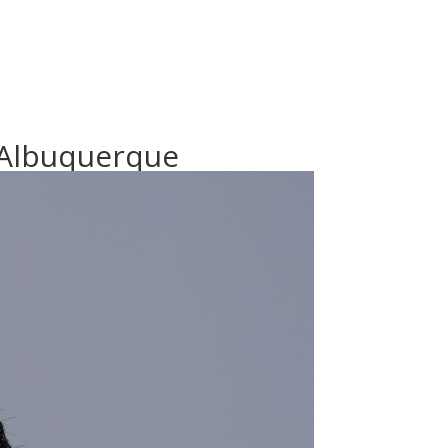
 Albuquerque