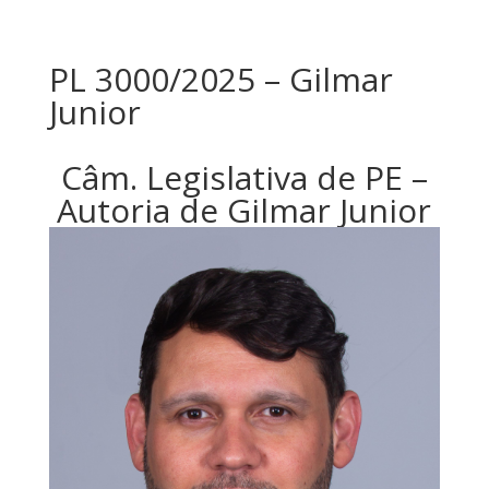
PL 3000/2025 – Gilmar
Junior
Câm. Legislativa de PE –
Autoria de Gilmar Junior