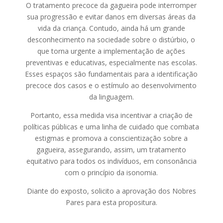
O tratamento precoce da gagueira pode interromper
sua progressão e evitar danos em diversas áreas da
vida da criança. Contudo, ainda há um grande
desconhecimento na sociedade sobre o distúrbio, o
que torna urgente a implementação de ações
preventivas e educativas, especialmente nas escolas.
Esses espaços são fundamentais para a identificação
precoce dos casos e o estímulo ao desenvolvimento
da linguagem.
Portanto, essa medida visa incentivar a criação de
políticas públicas e uma linha de cuidado que combata
estigmas e promova a conscientização sobre a
gagueira, assegurando, assim, um tratamento
equitativo para todos os indivíduos, em consonância
com o princípio da isonomia.
Diante do exposto, solicito a aprovação dos Nobres
Pares para esta propositura.