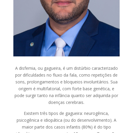
A disfemia, ou gagueira, é um distúrbio caracterizado
por dificuldades no fluxo da fala, como repetições de
sons, prolongamentos e bloqueios involuntários. Sua
origem é multifatorial, com forte base genética, e
pode surgir tanto na infância quanto ser adquirida por
doenças cerebrais.
Existem três tipos de gagueira: neurogênica,
psicogênica e idiopática (ou do desenvolvimento). A
maior parte dos casos infantis (80%) é do tipo