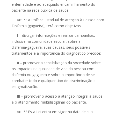
enfermidade e ao adequado encaminhamento do
paciente na rede pública de saúde.
Art. 5º A Política Estadual de Atenção à Pessoa com
Disfemia (gagueira), terá como objetivos:
I – divulgar informações e realizar campanhas,
inclusive na comunidade escolar, sobre a
disfemia/gagueira, suas causas, seus possíveis
tratamentos e a importância do diagnóstico precoce;
II – promover a sensibilização da sociedade sobre
os impactos na qualidade de vida da pessoa com
disfemia ou gagueira e sobre a importância de se
combater todo e qualquer tipo de discriminação e
estigmatização.
III – promover o acesso à atenção integral à saúde
e o atendimento multidisciplinar do paciente.
Art. 6º Esta Lei entra em vigor na data de sua