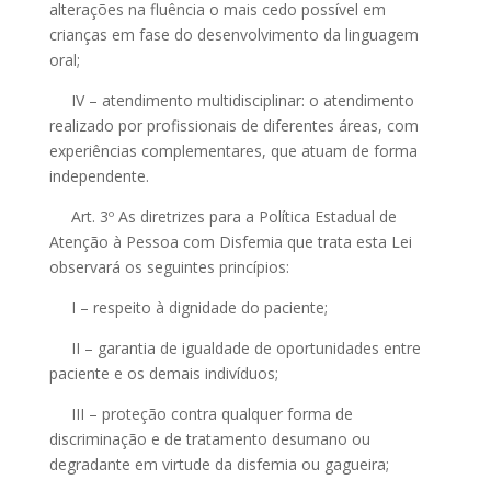
alterações na fluência o mais cedo possível em
crianças em fase do desenvolvimento da linguagem
oral;
IV – atendimento multidisciplinar: o atendimento
realizado por profissionais de diferentes áreas, com
experiências complementares, que atuam de forma
independente.
Art. 3º As diretrizes para a Política Estadual de
Atenção à Pessoa com Disfemia que trata esta Lei
observará os seguintes princípios:
I – respeito à dignidade do paciente;
II – garantia de igualdade de oportunidades entre
paciente e os demais indivíduos;
III – proteção contra qualquer forma de
discriminação e de tratamento desumano ou
degradante em virtude da disfemia ou gagueira;