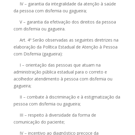
IV – garantia da integralidade da atenção à saúde
da pessoa com disfemia ou gagueira;
V – garantia da efetivação dos direitos da pessoa
com disfemia ou gagueira.
Art. 4º Serão observadas as seguintes diretrizes na
elaboração da Política Estadual de Atenção à Pessoa
com Disfemia (gagueira):
I – orientação das pessoas que atuam na
administração pública estadual para o correto e
acolhedor atendimento à pessoa com disfemia ou
gagueira;
II – combate à discriminação e à estigmatização da
pessoa com disfemia ou gagueira;
III – respeito à diversidade da forma de
comunicação do paciente;
IV – incentivo ao diagnóstico precoce da