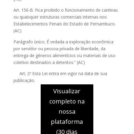
Art. 156-B. Fica proibido o funcionamento de cantinas
ou quaisquer estruturas comerciais internas nos
Estabelecimentos Penais do Estado de Pernambuco.
(AC)
Parágrafo único. É vedada a exploração econômica
por servidor ou pessoa privada de liberdade, da
entrega de gêneros alimentícios ou materiais de uso
coletivo destinados a detentos.” (AC)
Art. 2º Esta Lei entra em vigor na data de sua
publicação.
Visualizar
completo na
nossa
plataforma
(30 dias