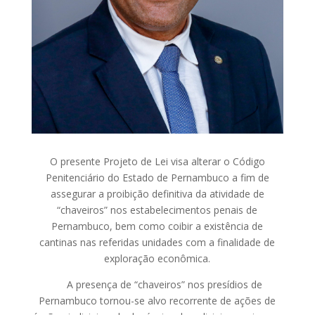
O presente Projeto de Lei visa alterar o Código
Penitenciário do Estado de Pernambuco a fim de
assegurar a proibição definitiva da atividade de
“chaveiros” nos estabelecimentos penais de
Pernambuco, bem como coibir a existência de
cantinas nas referidas unidades com a finalidade de
exploração econômica.
A presença de “chaveiros” nos presídios de
Pernambuco tornou-se alvo recorrente de ações de