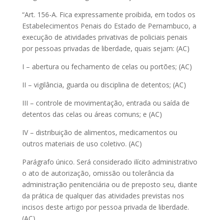
“Art. 156-A. Fica expressamente proibida, em todos os
Estabelecimentos Penais do Estado de Pernambuco, a
execução de atividades privativas de policiais penais
por pessoas privadas de liberdade, quais sejam: (AC)
I – abertura ou fechamento de celas ou portões; (AC)
II – vigilância, guarda ou disciplina de detentos; (AC)
III – controle de movimentação, entrada ou saída de
detentos das celas ou áreas comuns; e (AC)
IV – distribuição de alimentos, medicamentos ou
outros materiais de uso coletivo. (AC)
Parágrafo único. Será considerado ilícito administrativo
o ato de autorização, omissão ou tolerância da
administração penitenciária ou de preposto seu, diante
da prática de qualquer das atividades previstas nos
incisos deste artigo por pessoa privada de liberdade.
(AC)