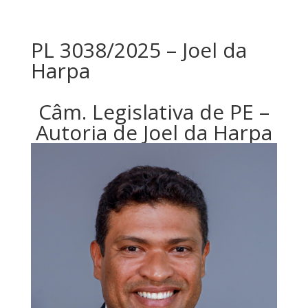
PL 3038/2025 – Joel da
Harpa
Câm. Legislativa de PE –
Autoria de Joel da Harpa