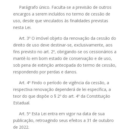
Parágrafo único. Faculta-se a previsão de outros
encargos a serem incluídos no termo de cessão de
uso, desde que vinculados às finalidades previstas
nesta Lei.
Art. 3º O imóvel objeto da renovação da cessão do
direito de uso deve destinar-se, exclusivamente, aos
fins previsto no art. 2º, obrigando-se os cessionários a
mantê-lo em bom estado de conservação e de uso,
sob pena de extinção antecipada do termo de cessão,
respondendo por perdas e danos.
Art. 4º Findo o período de vigência da cessão, a
respectiva renovação dependerá de lei específica, a
teor do que dispõe o § 2º do art. 4º da Constituição
Estadual.
Art. 5º Esta Lei entra em vigor na data de sua
publicação, retroagindo seus efeitos a 31 de outubro
de 2022.