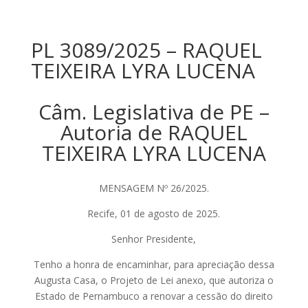
PL 3089/2025 – RAQUEL
TEIXEIRA LYRA LUCENA
Câm. Legislativa de PE –
Autoria de RAQUEL
TEIXEIRA LYRA LUCENA
MENSAGEM Nº 26/2025.
Recife, 01 de agosto de 2025.
Senhor Presidente,
Tenho a honra de encaminhar, para apreciação dessa
Augusta Casa, o Projeto de Lei anexo, que autoriza o
Estado de Pernambuco a renovar a cessão do direito