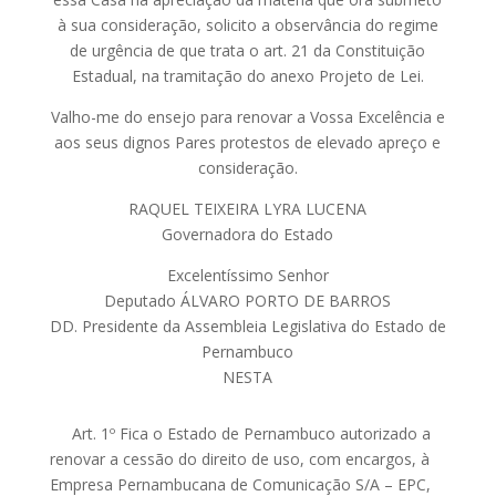
à sua consideração, solicito a observância do regime
de urgência de que trata o art. 21 da Constituição
Estadual, na tramitação do anexo Projeto de Lei.
Valho-me do ensejo para renovar a Vossa Excelência e
aos seus dignos Pares protestos de elevado apreço e
consideração.
RAQUEL TEIXEIRA LYRA LUCENA
Governadora do Estado
Excelentíssimo Senhor
Deputado ÁLVARO PORTO DE BARROS
DD. Presidente da Assembleia Legislativa do Estado de
Pernambuco
NESTA
Art. 1º Fica o Estado de Pernambuco autorizado a
renovar a cessão do direito de uso, com encargos, à
Empresa Pernambucana de Comunicação S/A – EPC,