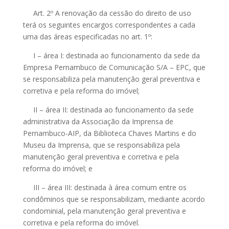
Art. 2º A renovação da cessão do direito de uso
terá os seguintes encargos correspondentes a cada
uma das áreas especificadas no art. 1º:
I – área I: destinada ao funcionamento da sede da
Empresa Pernambuco de Comunicação S/A – EPC, que
se responsabiliza pela manutenção geral preventiva e
corretiva e pela reforma do imóvel;
II – área II: destinada ao funcionamento da sede
administrativa da Associação da Imprensa de
Pernambuco-AIP, da Biblioteca Chaves Martins e do
Museu da Imprensa, que se responsabiliza pela
manutenção geral preventiva e corretiva e pela
reforma do imóvel; e
III – área III: destinada à área comum entre os
condôminos que se responsabilizam, mediante acordo
condominial, pela manutenção geral preventiva e
corretiva e pela reforma do imóvel.