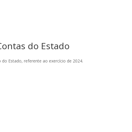
 Contas do Estado
do Estado, referente ao exercício de 2024.