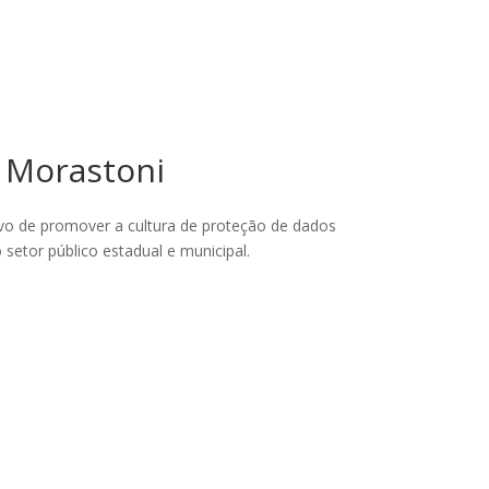
o Morastoni
vo de promover a cultura de proteção de dados
setor público estadual e municipal.