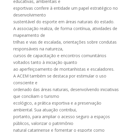
educativas, ambientais e
esportivas confere à entidade um papel estratégico no
desenvolvimento
sustentável do esporte em áreas naturais do estado.
A associação realiza, de forma contínua, atividades de
mapeamento de
trilhas e vias de escalada, orientações sobre condutas
responsáveis na natureza,
cursos de capacitação e encontros comunitários
voltados tanto à iniciação quanto
ao aperfeiçoamento de montanhistas e escaladores.
A ACEM também se destaca por estimular o uso
consciente e
ordenado das áreas naturais, desenvolvendo iniciativas
que conciliam o turismo
ecológico, a prática esportiva e a preservação
ambiental. Sua atuação contribui,
portanto, para ampliar o acesso seguro a espaços
públicos, valorizar o patrimônio
natural catarinense e fomentar o esporte como