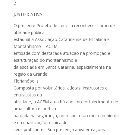
2
JUSTIFICATIVA
O presente Projeto de Lei visa reconhecer como de
utilidade pública
estadual a Associação Catarinense de Escalada e
Montanhismo – ACEM,
entidade com destacada atuação na promoção e
estruturação do montanhismo e
da escalada em Santa Catarina, especialmente na
região da Grande
Florianópolis.
Composta por voluntários, atletas, instrutores e
entusiastas da
atividade, a ACEM atua há anos no fortalecimento de
uma cultura esportiva
pautada na segurança, no respeito ao meio ambiente
e na qualificação técnica de
seus praticantes. Sua presença ativa em ações