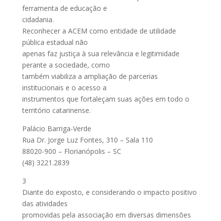
ferramenta de educação e
cidadania.
Reconhecer a ACEM como entidade de utilidade
pública estadual não
apenas faz justiça à sua relevância e legitimidade
perante a sociedade, como
também viabiliza a ampliação de parcerias
institucionais e o acesso a
instrumentos que fortaleçam suas ações em todo o
território catarinense.
Palácio Barriga-Verde
Rua Dr. Jorge Luz Fontes, 310 – Sala 110
88020-900 – Florianópolis – SC
(48) 3221.2839
3
Diante do exposto, e considerando o impacto positivo
das atividades
promovidas pela associação em diversas dimensões