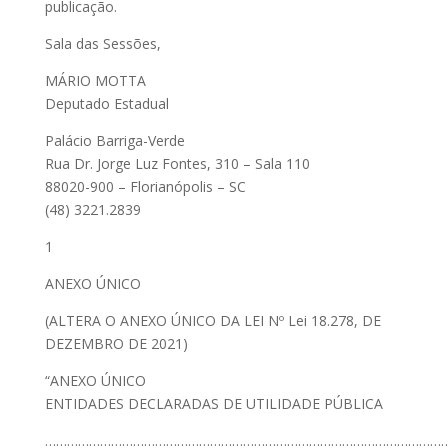
publicação.
Sala das Sessões,
MÁRIO MOTTA
Deputado Estadual
Palácio Barriga-Verde
Rua Dr. Jorge Luz Fontes, 310 – Sala 110
88020-900 – Florianópolis – SC
(48) 3221.2839
1
ANEXO ÚNICO
(ALTERA O ANEXO ÚNICO DA LEI Nº Lei 18.278, DE
DEZEMBRO DE 2021)
“ANEXO ÚNICO
ENTIDADES DECLARADAS DE UTILIDADE PÚBLICA
………………………………………………………………………………………………