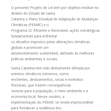
O presente Projeto de Lei tem por objetivo instituir no
âmbito do Estado de Santa
Catarina o Plano Estadual de Adaptação às Mudanças
Climáticas (PEAMC) e o
Programa SC Eficiente e Renovável, ações estratégicas
fundamentais para enfrentar
os desafios impostos pelas alterações climáticas
globais e promover um
desenvolvimento sustentável, alinhado às melhores
práticas ambientais e sociais.
Santa Catarina tem sido diretamente afetada por
eventos climáticos extremos, como
enchentes, deslizamentos, secas e incêndios
florestais, que trazem consequências
severas para a população, o meio ambiente e a
economia local. Nesse cenário, a
implementação do PEAMC se revela imprescindível
para fortalecer a resiliência dos