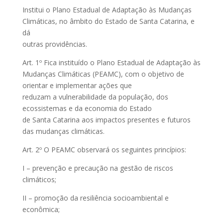
Institui o Plano Estadual de Adaptação às Mudanças
Climáticas, no âmbito do Estado de Santa Catarina, e
dá
outras providências.
Art. 1º Fica instituído o Plano Estadual de Adaptação às
Mudanças Climáticas (PEAMC), com o objetivo de
orientar e implementar ações que
reduzam a vulnerabilidade da população, dos
ecossistemas e da economia do Estado
de Santa Catarina aos impactos presentes e futuros
das mudanças climáticas.
Art. 2º O PEAMC observará os seguintes princípios:
I – prevenção e precaução na gestão de riscos
climáticos;
II – promoção da resiliência socioambiental e
econômica;