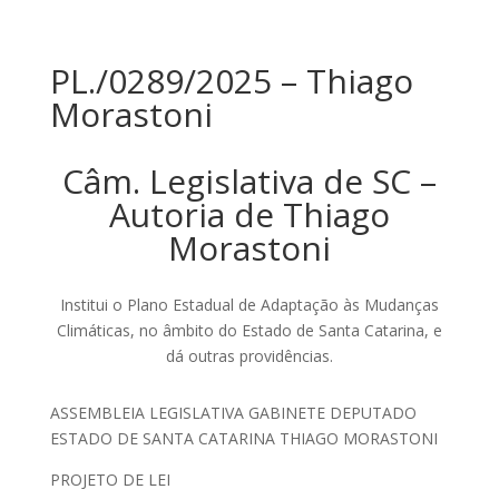
PL./0289/2025 – Thiago
Morastoni
Câm. Legislativa de SC –
Autoria de Thiago
Morastoni
Institui o Plano Estadual de Adaptação às Mudanças
Climáticas, no âmbito do Estado de Santa Catarina, e
dá outras providências.
ASSEMBLEIA LEGISLATIVA GABINETE DEPUTADO
ESTADO DE SANTA CATARINA THIAGO MORASTONI
PROJETO DE LEI