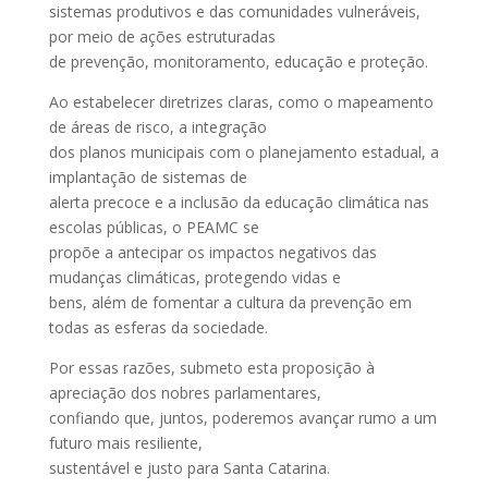
sistemas produtivos e das comunidades vulneráveis,
por meio de ações estruturadas
de prevenção, monitoramento, educação e proteção.
Ao estabelecer diretrizes claras, como o mapeamento
de áreas de risco, a integração
dos planos municipais com o planejamento estadual, a
implantação de sistemas de
alerta precoce e a inclusão da educação climática nas
escolas públicas, o PEAMC se
propõe a antecipar os impactos negativos das
mudanças climáticas, protegendo vidas e
bens, além de fomentar a cultura da prevenção em
todas as esferas da sociedade.
Por essas razões, submeto esta proposição à
apreciação dos nobres parlamentares,
confiando que, juntos, poderemos avançar rumo a um
futuro mais resiliente,
sustentável e justo para Santa Catarina.