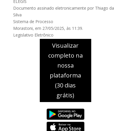
ELEGIS
Documento assinado eletronicamente por Thiago da
Silva
Sistema de Processo
Morastoni, em 27/05/2025, às 11:39.
Legislativo Eletrônico
Visualizar
completo na
nossa
plataforma
(30 dias
grátis)