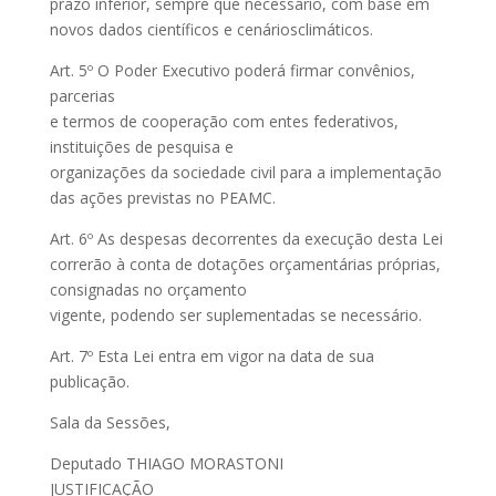
prazo inferior, sempre que necessário, com base em
novos dados científicos e cenáriosclimáticos.
Art. 5º O Poder Executivo poderá firmar convênios,
parcerias
e termos de cooperação com entes federativos,
instituições de pesquisa e
organizações da sociedade civil para a implementação
das ações previstas no PEAMC.
Art. 6º As despesas decorrentes da execução desta Lei
correrão à conta de dotações orçamentárias próprias,
consignadas no orçamento
vigente, podendo ser suplementadas se necessário.
Art. 7º Esta Lei entra em vigor na data de sua
publicação.
Sala da Sessões,
Deputado THIAGO MORASTONI
JUSTIFICAÇÃO