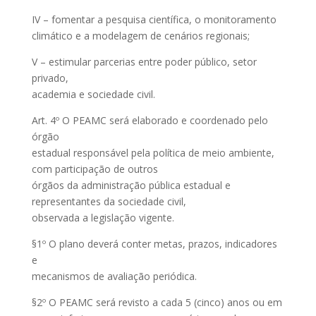
IV – fomentar a pesquisa científica, o monitoramento
climático e a modelagem de cenários regionais;
V – estimular parcerias entre poder público, setor
privado,
academia e sociedade civil.
Art. 4º O PEAMC será elaborado e coordenado pelo
órgão
estadual responsável pela política de meio ambiente,
com participação de outros
órgãos da administração pública estadual e
representantes da sociedade civil,
observada a legislação vigente.
§1º O plano deverá conter metas, prazos, indicadores
e
mecanismos de avaliação periódica.
§2º O PEAMC será revisto a cada 5 (cinco) anos ou em