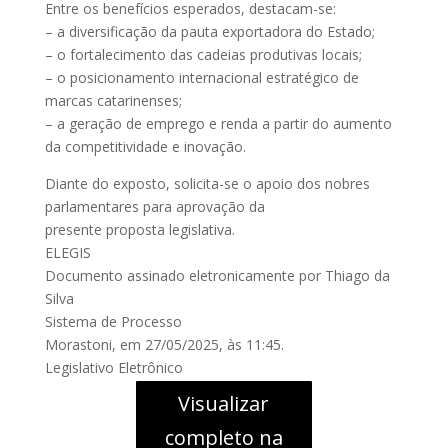
Entre os benefícios esperados, destacam-se:
– a diversificação da pauta exportadora do Estado;
– o fortalecimento das cadeias produtivas locais;
– o posicionamento internacional estratégico de
marcas catarinenses;
– a geração de emprego e renda a partir do aumento
da competitividade e inovação.
Diante do exposto, solicita-se o apoio dos nobres
parlamentares para aprovação da
presente proposta legislativa.
ELEGIS
Documento assinado eletronicamente por Thiago da
Silva
Sistema de Processo
Morastoni, em 27/05/2025, às 11:45.
Legislativo Eletrônico
Visualizar
completo na