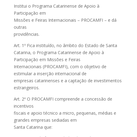
Institui o Programa Catarinense de Apoio à
Participação em
Missões e Feiras Internacionais – PROCAMFI – e dá
outras
providências.
Art. 1º Fica instituído, no âmbito do Estado de Santa
Catarina, o Programa Catarinense de Apoio à
Participação em Missões e Feiras
Internacionais (PROCAMFI), com o objetivo de
estimular a inserção internacional de
empresas catarinenses e a captação de investimentos
estrangeiros.
Art. 2º O PROCAMFI compreende a concessão de
incentivos
fiscais e apoio técnico a micro, pequenas, médias e
grandes empresas sediadas em
Santa Catarina que: