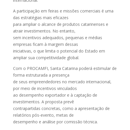
internacional.
A participação em feiras e missões comerciais é uma
das estratégias mais eficazes
para ampliar o alcance de produtos catarinenses e
atrair investimentos. No entanto,
sem incentivos adequados, pequenas e médias
empresas ficam à margem dessas
iniciativas, o que limita o potencial do Estado em
ampliar sua competitividade global.
Com o PROCAMFI, Santa Catarina poderá estimular de
forma estruturada a presença
de seus empreendedores no mercado internacional,
por meio de incentivos vinculados
ao desempenho exportador e à captação de
investimentos. A proposta prevê
contrapartidas concretas, como a apresentação de
relatórios pós-evento, metas de
desempenho e análise por comissão técnica.