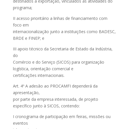
destinados à exportação, vinculados às atividades do
programa;
II acesso prioritário a linhas de financiamento com
foco em
internacionalização junto a instituições como BADESC,
BRDE e FINEP; e
III apoio técnico da Secretaria de Estado da Indústria,
do
Comércio e do Serviço (SICOS) para organização
logística, orientação comercial e
certificações internacionais.
Art. 4º A adesão ao PROCAMFI dependerá da
apresentação,
por parte da empresa interessada, de projeto
específico junto à SICOS, contendo:
I cronograma de participação em feiras, missões ou
eventos