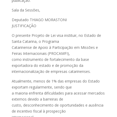
publicação.
Sala da Sessões,
Deputado THIAGO MORASTONI
JUSTIFICAÇÃO
O presente Projeto de Lei visa instituir, no Estado de
Santa Catarina, o Programa
Catarinense de Apoio à Participação em Missões e
Feiras Internacionais (PROCAMFI),
como instrumento de fortalecimento da base
exportadora do estado e de promoção da
internacionalização de empresas catarinenses.
Atualmente, menos de 1% das empresas do Estado
exportam regularmente, sendo que
a maioria enfrenta dificuldades para acessar mercados
externos devido a barreiras de
custo, desconhecimento de oportunidades e ausência
de incentivo fiscal à prospecção