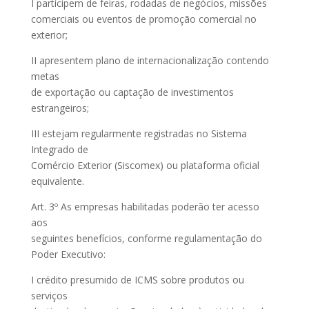
I participem de feiras, rodadas de negócios, missões
comerciais ou eventos de promoção comercial no
exterior;
II apresentem plano de internacionalização contendo
metas
de exportação ou captação de investimentos
estrangeiros;
III estejam regularmente registradas no Sistema
Integrado de
Comércio Exterior (Siscomex) ou plataforma oficial
equivalente.
Art. 3º As empresas habilitadas poderão ter acesso
aos
seguintes benefícios, conforme regulamentação do
Poder Executivo:
I crédito presumido de ICMS sobre produtos ou
serviços