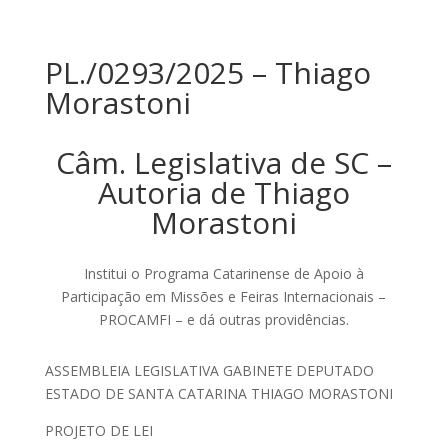
PL./0293/2025 – Thiago
Morastoni
Câm. Legislativa de SC –
Autoria de Thiago
Morastoni
Institui o Programa Catarinense de Apoio à
Participação em Missões e Feiras Internacionais –
PROCAMFI – e dá outras providências.
ASSEMBLEIA LEGISLATIVA GABINETE DEPUTADO
ESTADO DE SANTA CATARINA THIAGO MORASTONI
PROJETO DE LEI