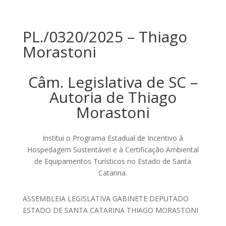
PL./0320/2025 – Thiago
Morastoni
Câm. Legislativa de SC –
Autoria de Thiago
Morastoni
Institui o Programa Estadual de Incentivo à
Hospedagem Sustentável e à Certificação Ambiental
de Equipamentos Turísticos no Estado de Santa
Catarina.
ASSEMBLEIA LEGISLATIVA GABINETE DEPUTADO
ESTADO DE SANTA CATARINA THIAGO MORASTONI