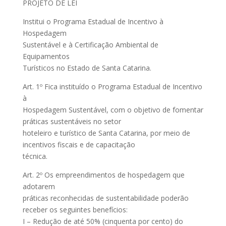
PROJETO DE LEI
Institui o Programa Estadual de Incentivo à
Hospedagem
Sustentável e à Certificação Ambiental de
Equipamentos
Turísticos no Estado de Santa Catarina.
Art. 1º Fica instituído o Programa Estadual de Incentivo
à
Hospedagem Sustentável, com o objetivo de fomentar
práticas sustentáveis no setor
hoteleiro e turístico de Santa Catarina, por meio de
incentivos fiscais e de capacitação
técnica.
Art. 2º Os empreendimentos de hospedagem que
adotarem
práticas reconhecidas de sustentabilidade poderão
receber os seguintes benefícios:
I – Redução de até 50% (cinquenta por cento) do