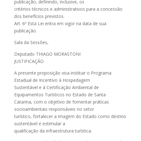
publicação, definindo, inclusive, os
critérios técnicos e administrativos para a concessão
dos benefícios previstos.
Art. 6º Esta Lei entra em vigor na data de sua
publicação.
Sala da Sessões,
Deputado THIAGO MORASTONI
JUSTIFICAÇÃO
A presente proposição visa instituir o Programa
Estadual de Incentivo à Hospedagem
Sustentável e à Certificação Ambiental de
Equipamentos Turísticos no Estado de Santa
Catarina, com o objetivo de fomentar práticas
socioambientais responsáveis no setor
turístico, fortalecer a imagem do Estado como destino
sustentável e estimular a
qualificação da infraestrutura turística.