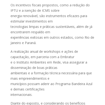
Os incentivos fiscais propostos, como a redução do
IPTU e a isenção de ICMS sobre
energia renovável, são instrumentos eficazes para
estimular investimentos em
tecnologias limpas e práticas sustentáveis, além de já
encontrarem respaldo em
experiências exitosas em outros estados, como Rio de
Janeiro e Paraná.
A realização anual de workshops e ações de
capacitação, em parceria com a Embratur
e o Instituto Ambientes em Rede, visa assegurar a
disseminação de boas práticas
ambientais e a formação técnica necessária para que
mais empreendimentos e
municípios possam aderir ao Programa Bandeira Azul
e demais certificações
internacionais.
Diante do exposto, e considerando os benefícios