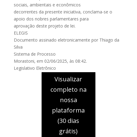
sociais, ambientais e econômicos
decorrentes da presente iniciativa, conclama-se o
apoio dos nobres parlamentares para
aprovação deste projeto de lei.
ELEGIS
Documento assinado eletronicamente por Thiago da
Silva
Sistema de Processo
Morastoni, em 02/06/2025, às 08:42.
Legislativo Eletrônico
Visualizar
completo na
nossa
plataforma
(30 dias
grátis)