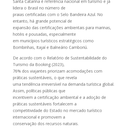
Santa Catarina é referência nacional em turismo e já
lidera o Brasil no número de
praias certificadas com o Selo Bandeira Azul. No
entanto, há grande potencial de
expansão das certificações ambientais para marinas,
hotéis e pousadas, especialmente
em municípios turísticos estratégicos como
Bombinhas, Itajaí e Balneário Camboriú.
De acordo com o Relatório de Sustentabilidade do
Turismo da Booking (2023),
76% dos viajantes priorizam acomodações com
práticas sustentáveis, o que revela
uma tendência irreversível na demanda turística global.
Assim, políticas públicas que
incentivem a certificação ambiental e a adoção de
práticas sustentáveis fortalecem a
competitividade do Estado no mercado turístico
internacional e promovem a
conservação dos recursos naturais.