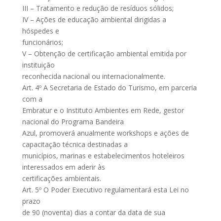
III – Tratamento e redução de resíduos sólidos;
IV – Ações de educação ambiental dirigidas a
hóspedes e
funcionários;
V – Obtenção de certificação ambiental emitida por
instituição
reconhecida nacional ou internacionalmente.
Art. 4º A Secretaria de Estado do Turismo, em parceria
com a
Embratur e o Instituto Ambientes em Rede, gestor
nacional do Programa Bandeira
Azul, promoverá anualmente workshops e ações de
capacitação técnica destinadas a
municípios, marinas e estabelecimentos hoteleiros
interessados em aderir às
certificações ambientais.
Art. 5º O Poder Executivo regulamentará esta Lei no
prazo
de 90 (noventa) dias a contar da data de sua