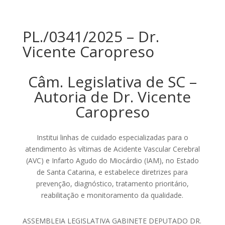
PL./0341/2025 – Dr.
Vicente Caropreso
Câm. Legislativa de SC –
Autoria de Dr. Vicente
Caropreso
Institui linhas de cuidado especializadas para o
atendimento às vítimas de Acidente Vascular Cerebral
(AVC) e Infarto Agudo do Miocárdio (IAM), no Estado
de Santa Catarina, e estabelece diretrizes para
prevenção, diagnóstico, tratamento prioritário,
reabilitação e monitoramento da qualidade.
ASSEMBLEIA LEGISLATIVA GABINETE DEPUTADO DR.