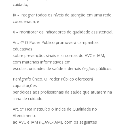
cuidado;
IX – integrar todos os níveis de atenção em uma rede
coordenada; e
X – monitorar os indicadores de qualidade assistencial.
Art. 4º O Poder Público promoverá campanhas
educativas
sobre prevenção, sinais e sintomas do AVC e IAM,
com materiais informativos em
escolas, unidades de saúde e demais órgãos públicos.
Parágrafo único. O Poder Público oferecerá
capacitações
periódicas aos profissionais da saúde que atuarem na
linha de cuidado.
Art. 5º Fica instituído o Índice de Qualidade no
Atendimento
ao AVC e IAM (IQAVC-IAM), com os seguintes