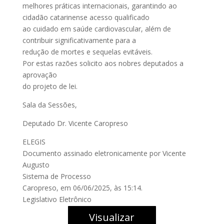
melhores práticas internacionais, garantindo ao
cidadão catarinense acesso qualificado
ao cuidado em saúde cardiovascular, além de
contribuir significativamente para a
redução de mortes e sequelas evitáveis.
Por estas razões solicito aos nobres deputados a
aprovação
do projeto de lei.
Sala da Sessões,
Deputado Dr. Vicente Caropreso
ELEGIS
Documento assinado eletronicamente por Vicente
Augusto
Sistema de Processo
Caropreso, em 06/06/2025, às 15:14.
Legislativo Eletrônico
Visualizar