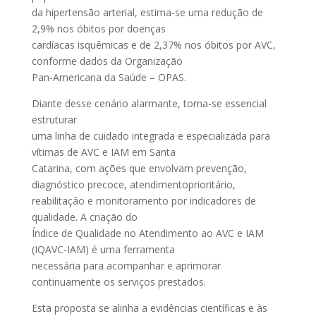
da hipertensão arterial, estima-se uma redução de
2,9% nos óbitos por doenças
cardíacas isquêmicas e de 2,37% nos óbitos por AVC,
conforme dados da Organização
Pan-Americana da Saúde – OPAS.
Diante desse cenário alarmante, torna-se essencial
estruturar
uma linha de cuidado integrada e especializada para
vítimas de AVC e IAM em Santa
Catarina, com ações que envolvam prevenção,
diagnóstico precoce, atendimentoprioritário,
reabilitação e monitoramento por indicadores de
qualidade. A criação do
Índice de Qualidade no Atendimento ao AVC e IAM
(IQAVC-IAM) é uma ferramenta
necessária para acompanhar e aprimorar
continuamente os serviços prestados.
Esta proposta se alinha a evidências científicas e às