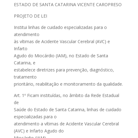
ESTADO DE SANTA CATARINA VICENTE CAROPRESO
PROJETO DE LEI
Institui linhas de cuidado especializadas para o
atendimento
às vítimas de Acidente Vascular Cerebral (AVC) e
Infarto
Agudo do Miocárdio (IAM), no Estado de Santa
Catarina, e
estabelece diretrizes para prevenção, diagnóstico,
tratamento
prioritário, reabilitação e monitoramento da qualidade.
Art. 1º Ficam instituídas, no âmbito da Rede Estadual
de
Saúde do Estado de Santa Catarina, linhas de cuidado
especializadas para o
atendimento a vítimas de Acidente Vascular Cerebral
(AVC) e Infarto Agudo do
Miocárdio (IAM).