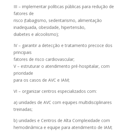
III – implementar políticas públicas para redução de
fatores de
risco (tabagismo, sedentarismo, alimentação
inadequada, obesidade, hipertensão,
diabetes e alcoolismo);
IV – garantir a detecção e tratamento precoce dos
principais
fatores de risco cardiovascular;
V – estruturar o atendimento pré-hospitalar, com
prioridade
para os casos de AVC e IAM;
VI – organizar centros especializados com:
a) unidades de AVC com equipes multidisciplinares
treinadas;
b) unidades e Centros de Alta Complexidade com
hemodinâmica e equipe para atendimento de IAM;