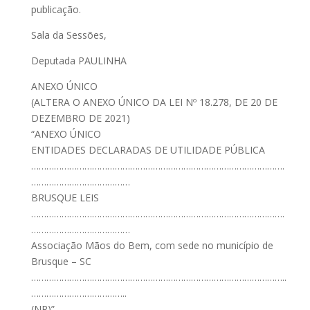
publicação.
Sala da Sessões,
Deputada PAULINHA
ANEXO ÚNICO
(ALTERA O ANEXO ÚNICO DA LEI Nº 18.278, DE 20 DE
DEZEMBRO DE 2021)
“ANEXO ÚNICO
ENTIDADES DECLARADAS DE UTILIDADE PÚBLICA
……………………………………………………………………………………….
…………………………………
BRUSQUE LEIS
……………………………………………………………………………………….
…………………………………
Associação Mãos do Bem, com sede no município de
Brusque – SC
………………………………………………………………………………………..
………………………………..
(NR)”