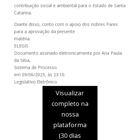
contribuição social e ambiental para o Estado de Santa
Catarina.
Diante disso, conto com o apoio dos nobres Pares
para a aprovação da presente
matéria.
ELEGIS
Documento assinado eletronicamente por Ana Paula
da Silva,
Sistema de Processo
em 09/06/2025, às 23:10.
Legislativo Eletrônico
Visualizar
completo na
nossa
plataforma
(30 dias