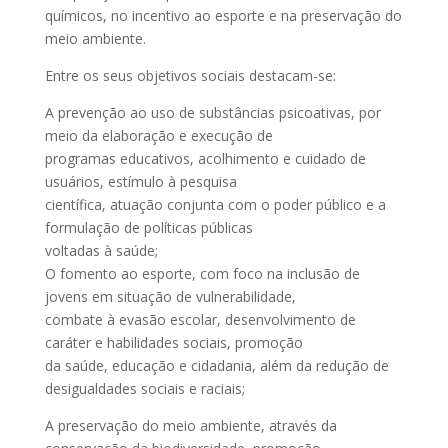
químicos, no incentivo ao esporte e na preservação do
meio ambiente.
Entre os seus objetivos sociais destacam-se:
A prevenção ao uso de substâncias psicoativas, por
meio da elaboração e execução de
programas educativos, acolhimento e cuidado de
usuários, estímulo à pesquisa
científica, atuação conjunta com o poder público e a
formulação de políticas públicas
voltadas à saúde;
O fomento ao esporte, com foco na inclusão de
jovens em situação de vulnerabilidade,
combate à evasão escolar, desenvolvimento de
caráter e habilidades sociais, promoção
da saúde, educação e cidadania, além da redução de
desigualdades sociais e raciais;
A preservação do meio ambiente, através da