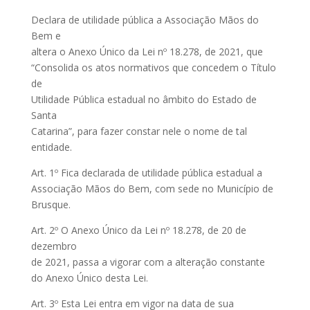
Declara de utilidade pública a Associação Mãos do
Bem e
altera o Anexo Único da Lei nº 18.278, de 2021, que
“Consolida os atos normativos que concedem o Título
de
Utilidade Pública estadual no âmbito do Estado de
Santa
Catarina”, para fazer constar nele o nome de tal
entidade.
Art. 1º Fica declarada de utilidade pública estadual a
Associação Mãos do Bem, com sede no Município de
Brusque.
Art. 2º O Anexo Único da Lei nº 18.278, de 20 de
dezembro
de 2021, passa a vigorar com a alteração constante
do Anexo Único desta Lei.
Art. 3º Esta Lei entra em vigor na data de sua