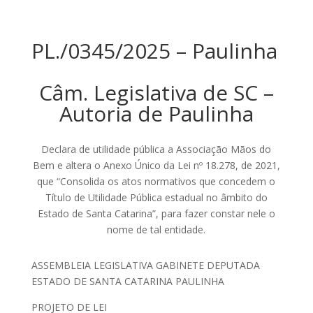
PL./0345/2025 – Paulinha
Câm. Legislativa de SC –
Autoria de Paulinha
Declara de utilidade pública a Associação Mãos do
Bem e altera o Anexo Único da Lei nº 18.278, de 2021,
que “Consolida os atos normativos que concedem o
Título de Utilidade Pública estadual no âmbito do
Estado de Santa Catarina”, para fazer constar nele o
nome de tal entidade.
ASSEMBLEIA LEGISLATIVA GABINETE DEPUTADA
ESTADO DE SANTA CATARINA PAULINHA
PROJETO DE LEI