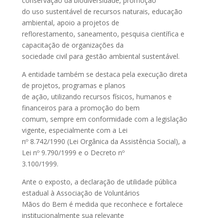
conservação da biodiversidade, promoção
do uso sustentável de recursos naturais, educação
ambiental, apoio a projetos de
reflorestamento, saneamento, pesquisa científica e
capacitação de organizações da
sociedade civil para gestão ambiental sustentável.
A entidade também se destaca pela execução direta
de projetos, programas e planos
de ação, utilizando recursos físicos, humanos e
financeiros para a promoção do bem
comum, sempre em conformidade com a legislação
vigente, especialmente com a Lei
nº 8.742/1990 (Lei Orgânica da Assistência Social), a
Lei nº 9.790/1999 e o Decreto nº
3.100/1999.
Ante o exposto, a declaração de utilidade pública
estadual à Associação de Voluntários
Mãos do Bem é medida que reconhece e fortalece
institucionalmente sua relevante