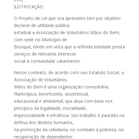
JUSTIFICAÇÃO
O Projeto de Lei que ora apresento tem por objetivo
declarar de utilidade pública
estadual a Associação de Voluntários Mãos do Bem,
com sede no Município de
Brusque, tendo em vista que a referida entidade presta
serviços de relevante interesse
social à comunidade catarinense.
Nesse contexto, de acordo com seu Estatuto Social, a
Associação de Voluntários
Mãos do Bem é uma organização comunitária,
filantrópica, beneficente, assistencial,
educacional e ambiental, que atua com base nos
princípios da legalidade, moralidade,
impessoalidade e eficiência. Seu trabalho é pautado na
defesa dos direitos humanos,
na promoção da cidadania, no combate à pobreza, na
recuperação de dependentes