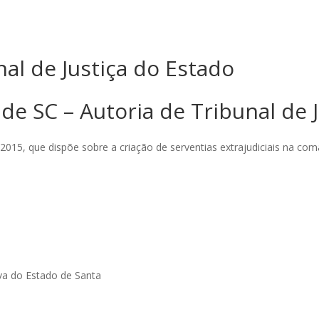
nal de Justiça do Estado
 de SC – Autoria de Tribunal de 
 2015, que dispõe sobre a criação de serventias extrajudiciais na co
iva do Estado de Santa