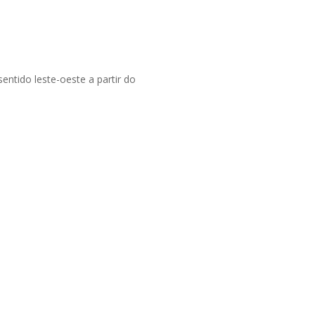
entido leste-oeste a partir do