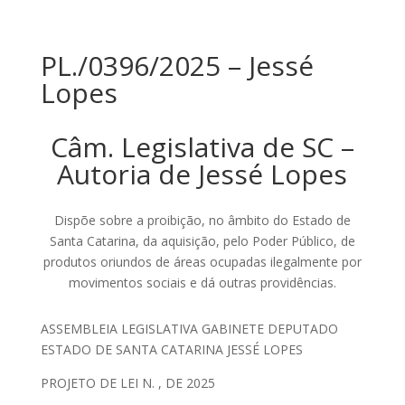
PL./0396/2025 – Jessé
Lopes
Câm. Legislativa de SC –
Autoria de Jessé Lopes
Dispõe sobre a proibição, no âmbito do Estado de
Santa Catarina, da aquisição, pelo Poder Público, de
produtos oriundos de áreas ocupadas ilegalmente por
movimentos sociais e dá outras providências.
ASSEMBLEIA LEGISLATIVA GABINETE DEPUTADO
ESTADO DE SANTA CATARINA JESSÉ LOPES
PROJETO DE LEI N. , DE 2025