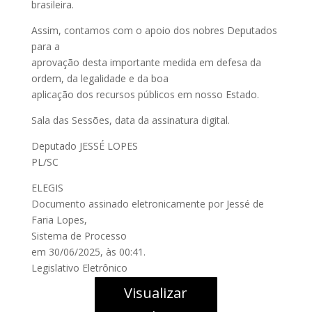
brasileira.
Assim, contamos com o apoio dos nobres Deputados
para a
aprovação desta importante medida em defesa da
ordem, da legalidade e da boa
aplicação dos recursos públicos em nosso Estado.
Sala das Sessões, data da assinatura digital.
Deputado JESSÉ LOPES
PL/SC
ELEGIS
Documento assinado eletronicamente por Jessé de
Faria Lopes,
Sistema de Processo
em 30/06/2025, às 00:41.
Legislativo Eletrônico
Visualizar