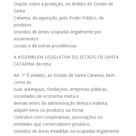
Dispõe sobre a proibição, no âmbito do Estado de
Santa
Catarina, da aquisição, pelo Poder Público, de
produtos
oriundos de áreas ocupadas ilegalmente por
movimentos
sociais e dá outras providências.
A ASSEMBLEIA LEGISLATIVA DO ESTADO DE SANTA
CATARINA decreta:
Art. 1º É vedado, ao Estado de Santa Catarina, bem
como às
suas autarquias, fundações, empresas públicas,
sociedades de economia mista e
demais entes da administração direta e indireta,
adquirir bens ou produtos ou firmar
contratos com cooperativas, associações ou
entidades que comercializem produtos
oriundos de áreas invadidas ou ocupadas ilegalmente