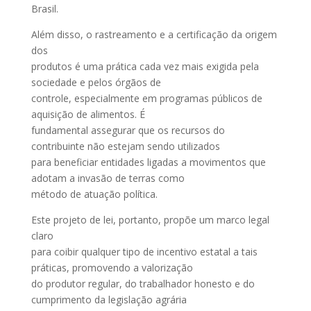
Brasil.
Além disso, o rastreamento e a certificação da origem
dos
produtos é uma prática cada vez mais exigida pela
sociedade e pelos órgãos de
controle, especialmente em programas públicos de
aquisição de alimentos. É
fundamental assegurar que os recursos do
contribuinte não estejam sendo utilizados
para beneficiar entidades ligadas a movimentos que
adotam a invasão de terras como
método de atuação política.
Este projeto de lei, portanto, propõe um marco legal
claro
para coibir qualquer tipo de incentivo estatal a tais
práticas, promovendo a valorização
do produtor regular, do trabalhador honesto e do
cumprimento da legislação agrária