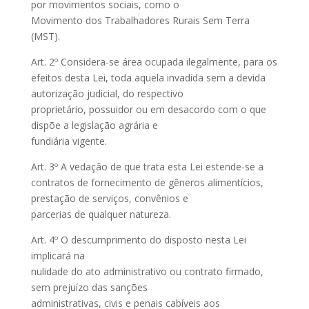
por movimentos sociais, como o
Movimento dos Trabalhadores Rurais Sem Terra
(MST).
Art. 2º Considera-se área ocupada ilegalmente, para os
efeitos desta Lei, toda aquela invadida sem a devida
autorização judicial, do respectivo
proprietário, possuidor ou em desacordo com o que
dispõe a legislação agrária e
fundiária vigente.
Art. 3º A vedação de que trata esta Lei estende-se a
contratos de fornecimento de gêneros alimentícios,
prestação de serviços, convênios e
parcerias de qualquer natureza.
Art. 4º O descumprimento do disposto nesta Lei
implicará na
nulidade do ato administrativo ou contrato firmado,
sem prejuízo das sanções
administrativas, civis e penais cabíveis aos