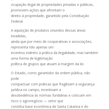
ocupação ilegal de propriedades privadas e públicas,
promovem ações que afrontam o
direito à propriedade, garantido pela Constituição
Federal.
A aquisição de produtos oriundos dessas áreas
invadidas,
ainda que por meio de cooperativas e associações,
representa não apenas um
incentivo indireto à prática da ilegalidade, mas também
uma forma de legitimação
política de grupos que atuam à margem da lei.
O Estado, como garantidor da ordem pública, não
pode
compactuar com práticas que fragilizam a segurança
jurídica no campo, incentivam a
desobediência às normas fundiárias e colocam em
risco o agronegócio — setor que
constitui base econômica de Santa Catarina e do