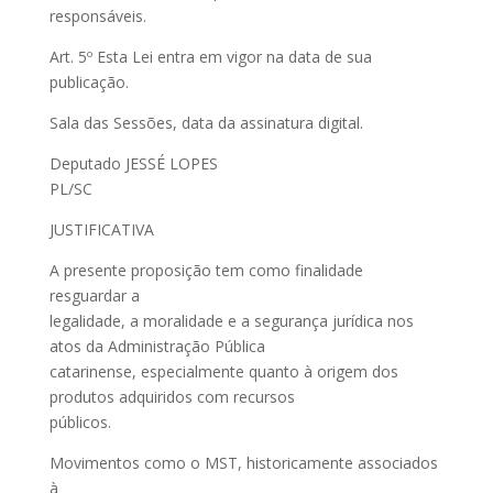
responsáveis.
Art. 5º Esta Lei entra em vigor na data de sua
publicação.
Sala das Sessões, data da assinatura digital.
Deputado JESSÉ LOPES
PL/SC
JUSTIFICATIVA
A presente proposição tem como finalidade
resguardar a
legalidade, a moralidade e a segurança jurídica nos
atos da Administração Pública
catarinense, especialmente quanto à origem dos
produtos adquiridos com recursos
públicos.
Movimentos como o MST, historicamente associados
à