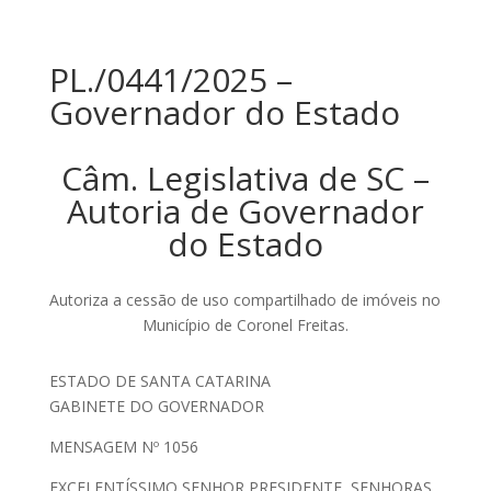
PL./0441/2025 –
Governador do Estado
Câm. Legislativa de SC –
Autoria de Governador
do Estado
Autoriza a cessão de uso compartilhado de imóveis no
Município de Coronel Freitas.
ESTADO DE SANTA CATARINA
GABINETE DO GOVERNADOR
MENSAGEM Nº 1056
EXCELENTÍSSIMO SENHOR PRESIDENTE, SENHORAS