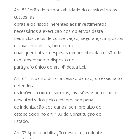
Art. 5º Serão de responsabilidade do cessionário os
custos, as
obras e os riscos inerentes aos investimentos
necessários à execução dos objetivos desta
Lei, inclusive os de conservação, segurança, impostos
e taxas incidentes, bem como
quaisquer outras despesas decorrentes da cessão de
uso, observado o disposto no
parágrafo único do art. 4º desta Lei.
Art. 6º Enquanto durar a cessão de uso, o cessionário
defenderá
os imóveis contra esbulhos, invasões e outros usos
desautorizados pelo cedente, sob pena
de indenização dos danos, sem prejuízo do
estabelecido no art. 103 da Constituição do
Estado.
Art. 7º Após a publicação desta Lei, cedente e