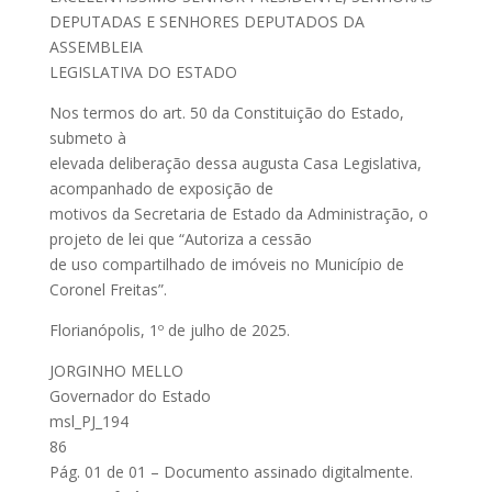
DEPUTADAS E SENHORES DEPUTADOS DA
ASSEMBLEIA
LEGISLATIVA DO ESTADO
Nos termos do art. 50 da Constituição do Estado,
submeto à
elevada deliberação dessa augusta Casa Legislativa,
acompanhado de exposição de
motivos da Secretaria de Estado da Administração, o
projeto de lei que “Autoriza a cessão
de uso compartilhado de imóveis no Município de
Coronel Freitas”.
Florianópolis, 1º de julho de 2025.
JORGINHO MELLO
Governador do Estado
msl_PJ_194
86
Pág. 01 de 01 – Documento assinado digitalmente.