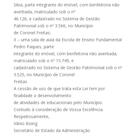
Silva, parte integrante do imóvel, com benfeitoria não
averbada, matriculado sob o nº
46.126, e cadastrado no Sistema de Gestão
Patrimonial sob o nº 3.566, no Município
de Coronel Freitas;
II – uma sala de aula da Escola de Ensino Fundamental
Pedro Paques, parte
integrante do imóvel, com benfeitoria não averbada,
matriculado sob o nº 15.749, e
cadastrado no Sistema de Gestão Patrimonial sob o nº
3.525, no Município de Coronel
Freitas.
A cessão de uso de que trata esta Lei tem por
finalidade o desenvolvimento
de atividades de educacionais pelo Município.
Contudo à consideração de Vossa Excelência.
Respeitosamente,
Vânio Boing
Secretário de Estado da Administração