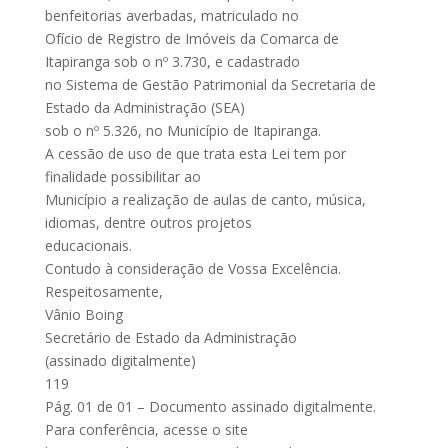
benfeitorias averbadas, matriculado no
Ofício de Registro de Imóveis da Comarca de
Itapiranga sob o nº 3.730, e cadastrado
no Sistema de Gestão Patrimonial da Secretaria de
Estado da Administração (SEA)
sob o nº 5.326, no Município de Itapiranga.
A cessão de uso de que trata esta Lei tem por
finalidade possibilitar ao
Município a realização de aulas de canto, música,
idiomas, dentre outros projetos
educacionais.
Contudo à consideração de Vossa Excelência.
Respeitosamente,
Vânio Boing
Secretário de Estado da Administração
(assinado digitalmente)
119
Pág. 01 de 01 – Documento assinado digitalmente.
Para conferência, acesse o site