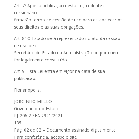
Art. 7º Após a publicação desta Lei, cedente e
cessionário
firmarão termo de cessão de uso para estabelecer os
seus direitos e as suas obrigações.
Art. 8º O Estado será representado no ato da cessão
de uso pelo
Secretário de Estado da Administração ou por quem
for legalmente constituído.
Art. 9º Esta Lei entra em vigor na data de sua
publicação.
Florianópolis,
JORGINHO MELLO
Governador do Estado
PJ_206 2 SEA 2921/2021
135
Pág. 02 de 02 – Documento assinado digitalmente.
Para conferência, acesse o site