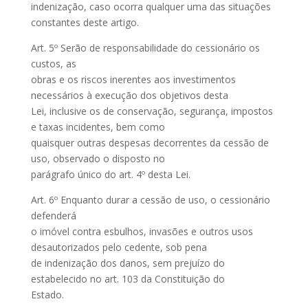
indenização, caso ocorra qualquer uma das situações
constantes deste artigo.
Art. 5º Serão de responsabilidade do cessionário os
custos, as
obras e os riscos inerentes aos investimentos
necessários à execução dos objetivos desta
Lei, inclusive os de conservação, segurança, impostos
e taxas incidentes, bem como
quaisquer outras despesas decorrentes da cessão de
uso, observado o disposto no
parágrafo único do art. 4º desta Lei.
Art. 6º Enquanto durar a cessão de uso, o cessionário
defenderá
o imóvel contra esbulhos, invasões e outros usos
desautorizados pelo cedente, sob pena
de indenização dos danos, sem prejuízo do
estabelecido no art. 103 da Constituição do
Estado.