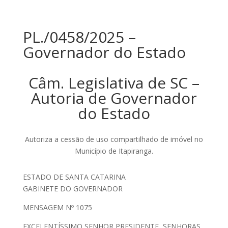
PL./0458/2025 –
Governador do Estado
Câm. Legislativa de SC –
Autoria de Governador
do Estado
Autoriza a cessão de uso compartilhado de imóvel no
Município de Itapiranga.
ESTADO DE SANTA CATARINA
GABINETE DO GOVERNADOR
MENSAGEM Nº 1075
EXCELENTÍSSIMO SENHOR PRESIDENTE, SENHORAS