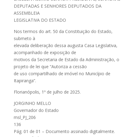
DEPUTADAS E SENHORES DEPUTADOS DA
ASSEMBLEIA
LEGISLATIVA DO ESTADO
Nos termos do art. 50 da Constituição do Estado,
submeto à
elevada deliberação dessa augusta Casa Legislativa,
acompanhado de exposição de
motivos da Secretaria de Estado da Administração, o
projeto de lei que “Autoriza a cessão
de uso compartilhado de imóvel no Município de
Itapiranga”.
Florianópolis, 1º de julho de 2025.
JORGINHO MELLO
Governador do Estado
msl_PJ_206
136
Pág. 01 de 01 – Documento assinado digitalmente.