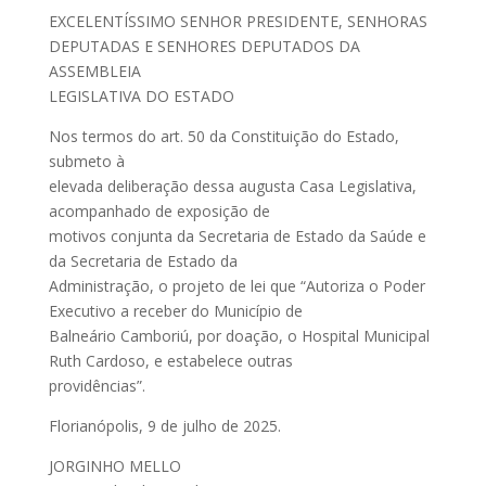
EXCELENTÍSSIMO SENHOR PRESIDENTE, SENHORAS
DEPUTADAS E SENHORES DEPUTADOS DA
ASSEMBLEIA
LEGISLATIVA DO ESTADO
Nos termos do art. 50 da Constituição do Estado,
submeto à
elevada deliberação dessa augusta Casa Legislativa,
acompanhado de exposição de
motivos conjunta da Secretaria de Estado da Saúde e
da Secretaria de Estado da
Administração, o projeto de lei que “Autoriza o Poder
Executivo a receber do Município de
Balneário Camboriú, por doação, o Hospital Municipal
Ruth Cardoso, e estabelece outras
providências”.
Florianópolis, 9 de julho de 2025.
JORGINHO MELLO