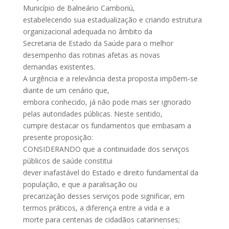
Município de Balneário Camboriú,
estabelecendo sua estadualização e criando estrutura
organizacional adequada no âmbito da
Secretaria de Estado da Saúde para o melhor
desempenho das rotinas afetas as novas
demandas existentes.
A urgência e a relevância desta proposta impõem-se
diante de um cenário que,
embora conhecido, já não pode mais ser ignorado
pelas autoridades públicas. Neste sentido,
cumpre destacar os fundamentos que embasam a
presente proposição:
CONSIDERANDO que a continuidade dos serviços
públicos de saúde constitui
dever inafastável do Estado e direito fundamental da
população, e que a paralisação ou
precarização desses serviços pode significar, em
termos práticos, a diferença entre a vida e a
morte para centenas de cidadãos catarinenses;