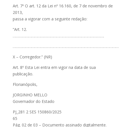
Art. 7º O art. 12 da Lei nº 16.160, de 7 de novembro de
2013,
passa a vigorar com a seguinte redação:
“Art. 12.
…………………………………………………………………………….
…………………………………………………………………………………………
X – Corregedor.” (NR)
Art. 8º Esta Lei entra em vigor na data de sua
publicação.
Florianópolis,
JORGINHO MELLO
Governador do Estado
PJ_281 2 SES 150860/2025
65
Pág. 02 de 03 – Documento assinado digitalmente.