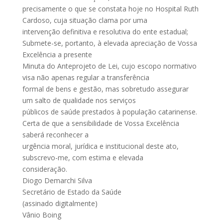
precisamente o que se constata hoje no Hospital Ruth
Cardoso, cuja situação clama por uma
intervenção definitiva e resolutiva do ente estadual;
Submete-se, portanto, à elevada apreciação de Vossa
Excelência a presente
Minuta do Anteprojeto de Lei, cujo escopo normativo
visa não apenas regular a transferência
formal de bens e gestão, mas sobretudo assegurar
um salto de qualidade nos serviços
públicos de saúde prestados à população catarinense.
Certa de que a sensibilidade de Vossa Excelência
saberá reconhecer a
urgência moral, jurídica e institucional deste ato,
subscrevo-me, com estima e elevada
consideração.
Diogo Demarchi Silva
Secretário de Estado da Saúde
(assinado digitalmente)
Vânio Boing