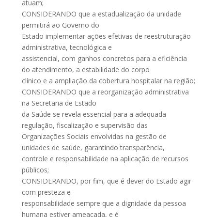
atuam;
CONSIDERANDO que a estadualização da unidade
permitirá ao Governo do
Estado implementar ações efetivas de reestruturação
administrativa, tecnológica e
assistencial, com ganhos concretos para a eficiência
do atendimento, a estabilidade do corpo
clínico e a ampliação da cobertura hospitalar na região;
CONSIDERANDO que a reorganização administrativa
na Secretaria de Estado
da Saúde se revela essencial para a adequada
regulação, fiscalização e supervisão das
Organizações Sociais envolvidas na gestão de
unidades de saúde, garantindo transparência,
controle e responsabilidade na aplicação de recursos
públicos;
CONSIDERANDO, por fim, que é dever do Estado agir
com presteza e
responsabilidade sempre que a dignidade da pessoa
humana estiver ameaçada, e é