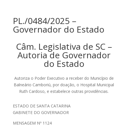
PL./0484/2025 –
Governador do Estado
Câm. Legislativa de SC –
Autoria de Governador
do Estado
Autoriza o Poder Executivo a receber do Município de
Balneário Camboriú, por doação, o Hospital Municipal
Ruth Cardoso, e estabelece outras providências.
ESTADO DE SANTA CATARINA
GABINETE DO GOVERNADOR
MENSAGEM Nº 1124