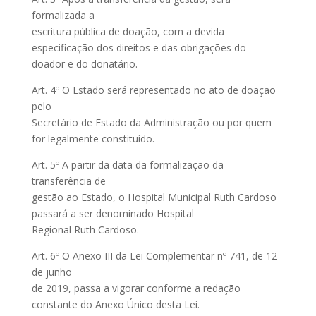
formalizada a
escritura pública de doação, com a devida
especificação dos direitos e das obrigações do
doador e do donatário.
Art. 4º O Estado será representado no ato de doação
pelo
Secretário de Estado da Administração ou por quem
for legalmente constituído.
Art. 5º A partir da data da formalização da
transferência de
gestão ao Estado, o Hospital Municipal Ruth Cardoso
passará a ser denominado Hospital
Regional Ruth Cardoso.
Art. 6º O Anexo III da Lei Complementar nº 741, de 12
de junho
de 2019, passa a vigorar conforme a redação
constante do Anexo Único desta Lei.