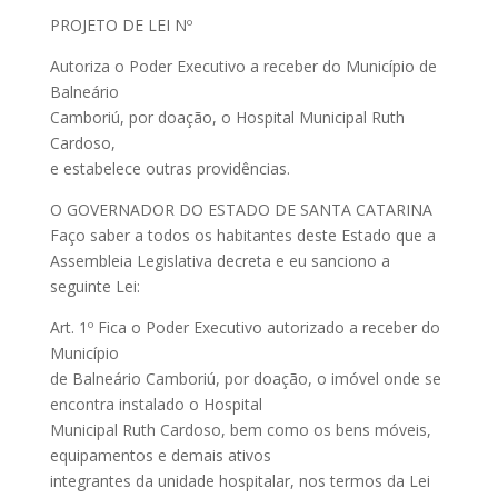
PROJETO DE LEI Nº
Autoriza o Poder Executivo a receber do Município de
Balneário
Camboriú, por doação, o Hospital Municipal Ruth
Cardoso,
e estabelece outras providências.
O GOVERNADOR DO ESTADO DE SANTA CATARINA
Faço saber a todos os habitantes deste Estado que a
Assembleia Legislativa decreta e eu sanciono a
seguinte Lei:
Art. 1º Fica o Poder Executivo autorizado a receber do
Município
de Balneário Camboriú, por doação, o imóvel onde se
encontra instalado o Hospital
Municipal Ruth Cardoso, bem como os bens móveis,
equipamentos e demais ativos
integrantes da unidade hospitalar, nos termos da Lei