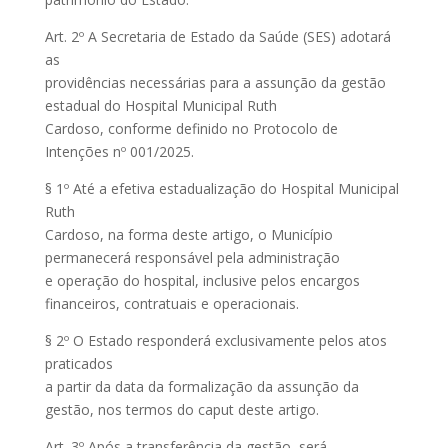
Art. 2º A Secretaria de Estado da Saúde (SES) adotará
as
providências necessárias para a assunção da gestão
estadual do Hospital Municipal Ruth
Cardoso, conforme definido no Protocolo de
Intenções nº 001/2025.
§ 1º Até a efetiva estadualização do Hospital Municipal
Ruth
Cardoso, na forma deste artigo, o Município
permanecerá responsável pela administração
e operação do hospital, inclusive pelos encargos
financeiros, contratuais e operacionais.
§ 2º O Estado responderá exclusivamente pelos atos
praticados
a partir da data da formalização da assunção da
gestão, nos termos do caput deste artigo.
Art. 3º Após a transferência da gestão, será