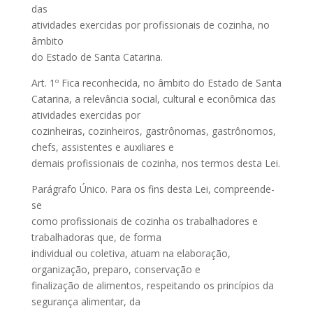
das
atividades exercidas por profissionais de cozinha, no
âmbito
do Estado de Santa Catarina.
Art. 1º Fica reconhecida, no âmbito do Estado de Santa
Catarina, a relevância social, cultural e econômica das
atividades exercidas por
cozinheiras, cozinheiros, gastrônomas, gastrônomos,
chefs, assistentes e auxiliares e
demais profissionais de cozinha, nos termos desta Lei.
Parágrafo Único. Para os fins desta Lei, compreende-
se
como profissionais de cozinha os trabalhadores e
trabalhadoras que, de forma
individual ou coletiva, atuam na elaboração,
organização, preparo, conservação e
finalização de alimentos, respeitando os princípios da
segurança alimentar, da