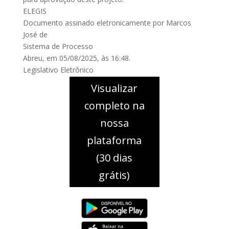
ELEGIS
Documento assinado eletronicamente por Marcos
José de
Sistema de Processo
Abreu, em 05/08/2025, às 16:48.
Legislativo Eletrônico
Visualizar
completo na
nossa
plataforma
(30 dias
grátis)