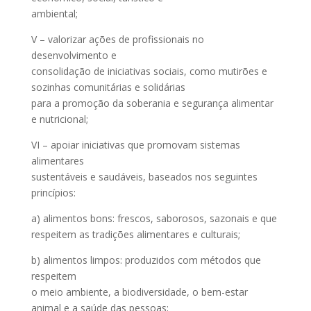
ambiental;
V – valorizar ações de profissionais no
desenvolvimento e
consolidação de iniciativas sociais, como mutirões e
sozinhas comunitárias e solidárias
para a promoção da soberania e segurança alimentar
e nutricional;
VI – apoiar iniciativas que promovam sistemas
alimentares
sustentáveis e saudáveis, baseados nos seguintes
princípios:
a) alimentos bons: frescos, saborosos, sazonais e que
respeitem as tradições alimentares e culturais;
b) alimentos limpos: produzidos com métodos que
respeitem
o meio ambiente, a biodiversidade, o bem-estar
animal e a saúde das pessoas;