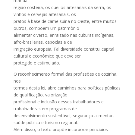
mar da
região costeira, os queijos artesanais da serra, os
vinhos e cervejas artesanais, os
pratos à base de carne suína no Oeste, entre muitos
outros, compõem um patrimônio
alimentar diverso, enraizado nas culturas indígenas,
afro-brasileiras, caboclas e de
imigração europeia. Tal diversidade constitui capital
cultural e econômico que deve ser
protegido e estimulado.
O reconhecimento formal das profissões de cozinha,
nos
termos desta lei, abre caminhos para políticas públicas
de qualificação, valorização
profissional e inclusão desses trabalhadores e
trabalhadoras em programas de
desenvolvimento sustentável, segurança alimentar,
saúde pública e turismo regional.
Além disso, o texto propõe incorporar princípios