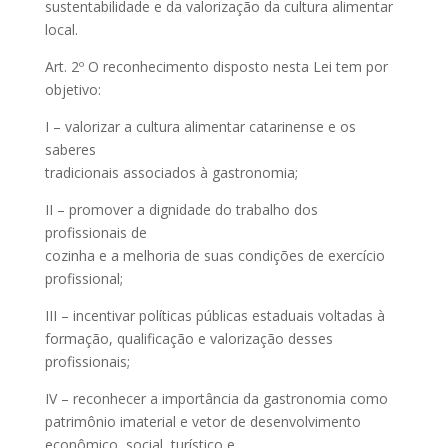
sustentabilidade e da valorização da cultura alimentar
local.
Art. 2º O reconhecimento disposto nesta Lei tem por
objetivo:
I – valorizar a cultura alimentar catarinense e os
saberes
tradicionais associados à gastronomia;
II – promover a dignidade do trabalho dos
profissionais de
cozinha e a melhoria de suas condições de exercício
profissional;
III – incentivar políticas públicas estaduais voltadas à
formação, qualificação e valorização desses
profissionais;
IV – reconhecer a importância da gastronomia como
patrimônio imaterial e vetor de desenvolvimento
econômico, social, turístico e