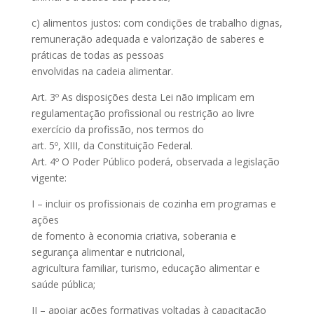
c) alimentos justos: com condições de trabalho dignas,
remuneração adequada e valorização de saberes e
práticas de todas as pessoas
envolvidas na cadeia alimentar.
Art. 3º As disposições desta Lei não implicam em
regulamentação profissional ou restrição ao livre
exercício da profissão, nos termos do
art. 5º, XIII, da Constituição Federal.
Art. 4º O Poder Público poderá, observada a legislação
vigente:
I – incluir os profissionais de cozinha em programas e
ações
de fomento à economia criativa, soberania e
segurança alimentar e nutricional,
agricultura familiar, turismo, educação alimentar e
saúde pública;
II – apoiar ações formativas voltadas à capacitação