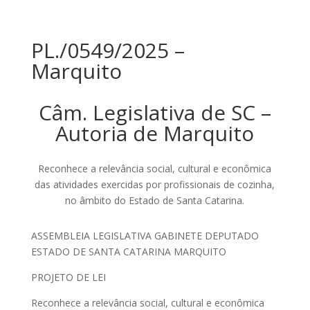
PL./0549/2025 –
Marquito
Câm. Legislativa de SC –
Autoria de Marquito
Reconhece a relevância social, cultural e econômica
das atividades exercidas por profissionais de cozinha,
no âmbito do Estado de Santa Catarina.
ASSEMBLEIA LEGISLATIVA GABINETE DEPUTADO
ESTADO DE SANTA CATARINA MARQUITO
PROJETO DE LEI
Reconhece a relevância social, cultural e econômica