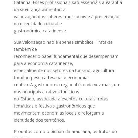
Catarina. Esses profissionais são essenciais à garantia
da segurança alimentar, à
valorização dos saberes tradicionais e à preservação
da diversidade cultural e
gastronômica catarinense.
Sua valorização não é apenas simbólica. Trata-se
também de
reconhecer o papel fundamental que desempenham
para a economia catarinense,
especialmente nos setores da turismo, agricultura
familiar, pesca artesanal e economia
criativa. A gastronomia regional é, cada vez mais, um
dos principais atrativos turísticos
do Estado, associada a eventos culturais, rotas
temáticas e festivais gastronômicos que
movimentam economias locais e reforçam a
identidade dos territórios.
Produtos como o pinhão da araucária, os frutos do