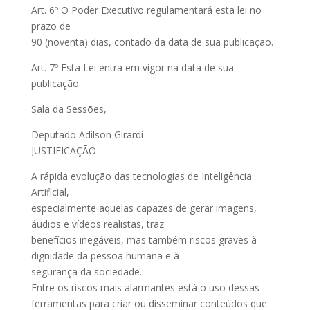
Art. 6º O Poder Executivo regulamentará esta lei no
prazo de
90 (noventa) dias, contado da data de sua publicação.
Art. 7º Esta Lei entra em vigor na data de sua
publicação.
Sala da Sessões,
Deputado Adilson Girardi
JUSTIFICAÇÃO
A rápida evolução das tecnologias de Inteligência
Artificial,
especialmente aquelas capazes de gerar imagens,
áudios e vídeos realistas, traz
benefícios inegáveis, mas também riscos graves à
dignidade da pessoa humana e à
segurança da sociedade.
Entre os riscos mais alarmantes está o uso dessas
ferramentas para criar ou disseminar conteúdos que