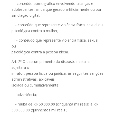
I – conteúdo pornográfico envolvendo crianças e
adolescentes, ainda que gerado artificialmente ou por
simulação digital;
II – conteúdo que represente violência física, sexual ou
psicológica contra a mulher;
III – conteúdo que represente violência física, sexual
ou
psicológica contra a pessoa idosa.
Art. 2º O descumprimento do disposto nesta lei
sujeitará o
infrator, pessoa física ou jurídica, às seguintes sanções
administrativas, aplicáveis
isolada ou cumulativamente:
I – advertência;
II – multa de R$ 50.000,00 (cinquenta mil reais) a R$
500.000,00 (quinhentos mil reais);