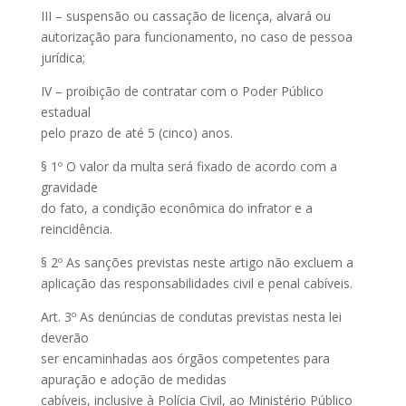
III – suspensão ou cassação de licença, alvará ou
autorização para funcionamento, no caso de pessoa
jurídica;
IV – proibição de contratar com o Poder Público
estadual
pelo prazo de até 5 (cinco) anos.
§ 1º O valor da multa será fixado de acordo com a
gravidade
do fato, a condição econômica do infrator e a
reincidência.
§ 2º As sanções previstas neste artigo não excluem a
aplicação das responsabilidades civil e penal cabíveis.
Art. 3º As denúncias de condutas previstas nesta lei
deverão
ser encaminhadas aos órgãos competentes para
apuração e adoção de medidas
cabíveis, inclusive à Polícia Civil, ao Ministério Público