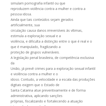
simulam pornografia infantil ou que
reproduzem violência contra a mulher e contra a
pessoa idosa.
Ainda que tais conteúdos sejam gerados
artificialmente, sua
circulação causa danos irreversíveis às vítimas,
estimula a exploração sexual e a
violência, e dificulta a distinção entre o que é real e o
que é manipulado, fragilizando a
proteção de grupos vulneráveis.
A legislação penal brasileira, de competência exclusiva
da
União, já prevê crimes para a exploração sexual infantil
e violência contra a mulher e o
idoso. Contudo, a velocidade e a escala das produções
digitais exigem que o Estado de
Santa Catarina atue preventivamente e de forma
administrativa, aplicando sanções
próprias, fiscalizando e fortalecendo a atuação