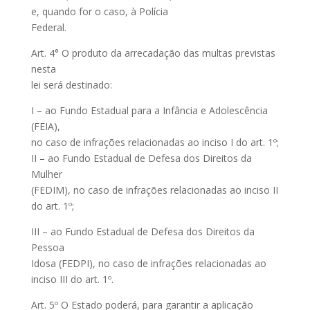
e, quando for o caso, à Polícia
Federal.
Art. 4° O produto da arrecadação das multas previstas
nesta
lei será destinado:
I – ao Fundo Estadual para a Infância e Adolescência
(FEIA),
no caso de infrações relacionadas ao inciso I do art. 1º;
II – ao Fundo Estadual de Defesa dos Direitos da
Mulher
(FEDIM), no caso de infrações relacionadas ao inciso II
do art. 1º;
III – ao Fundo Estadual de Defesa dos Direitos da
Pessoa
Idosa (FEDPI), no caso de infrações relacionadas ao
inciso III do art. 1º.
Art. 5º O Estado poderá, para garantir a aplicação