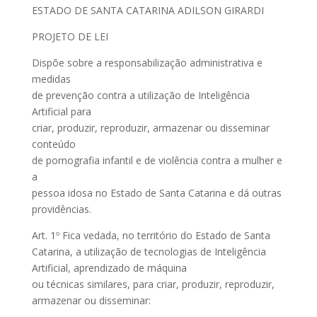
ESTADO DE SANTA CATARINA ADILSON GIRARDI
PROJETO DE LEI
Dispõe sobre a responsabilização administrativa e
medidas
de prevenção contra a utilização de Inteligência
Artificial para
criar, produzir, reproduzir, armazenar ou disseminar
conteúdo
de pornografia infantil e de violência contra a mulher e
a
pessoa idosa no Estado de Santa Catarina e dá outras
providências.
Art. 1º Fica vedada, no território do Estado de Santa
Catarina, a utilização de tecnologias de Inteligência
Artificial, aprendizado de máquina
ou técnicas similares, para criar, produzir, reproduzir,
armazenar ou disseminar: