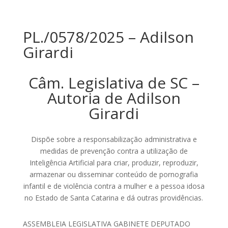
PL./0578/2025 – Adilson
Girardi
Câm. Legislativa de SC –
Autoria de Adilson
Girardi
Dispõe sobre a responsabilização administrativa e
medidas de prevenção contra a utilização de
Inteligência Artificial para criar, produzir, reproduzir,
armazenar ou disseminar conteúdo de pornografia
infantil e de violência contra a mulher e a pessoa idosa
no Estado de Santa Catarina e dá outras providências.
ASSEMBLEIA LEGISLATIVA GABINETE DEPUTADO