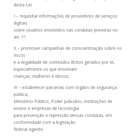
desta Lei:
I – requisitar informações de provedores de serviços
digitais
sobre usuários envolvidos nas condutas previstas no
art. 1º;
II – promover campanhas de conscientização sobre os
riscos
e a ilegalidade de conteúdos ilícitos gerados por IA,
especialmente os que envolvam
crianças, mulheres e idosos;
III – estabelecer parcerias com órgãos de segurança
pública,
Ministério Público, Poder Judiciário, instituições de
ensino e empresas de tecnologia
para prevenção e repressão dessas condutas, em
conformidade com a legislação
federal vigente.