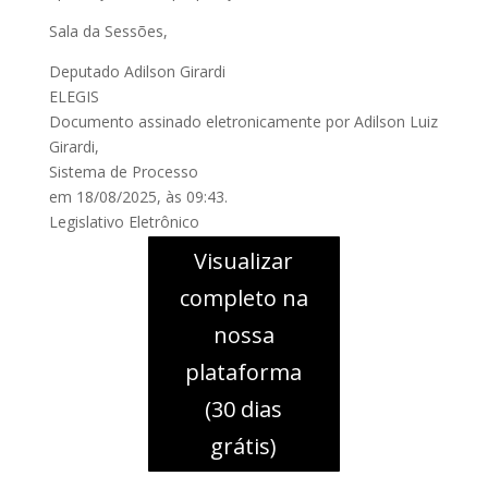
Sala da Sessões,
Deputado Adilson Girardi
ELEGIS
Documento assinado eletronicamente por Adilson Luiz
Girardi,
Sistema de Processo
em 18/08/2025, às 09:43.
Legislativo Eletrônico
Visualizar
completo na
nossa
plataforma
(30 dias
grátis)