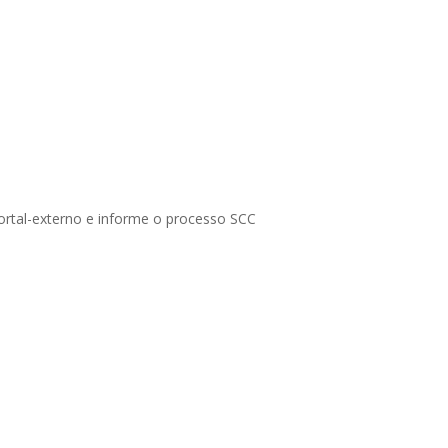
portal-externo e informe o processo SCC