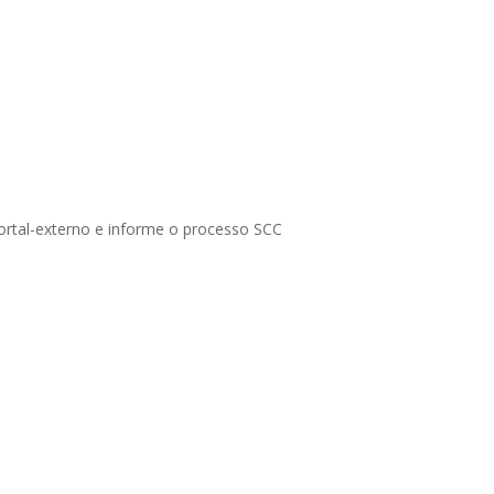
portal-externo e informe o processo SCC