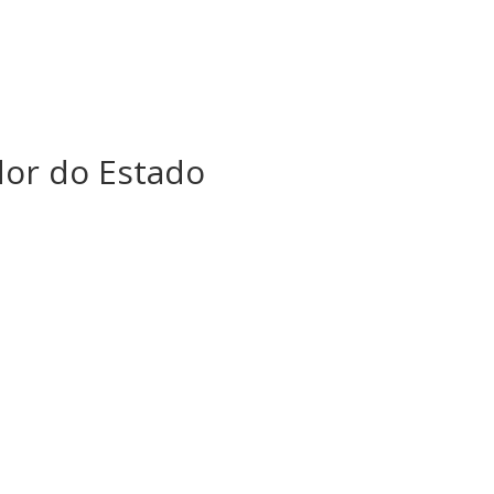
dor do Estado