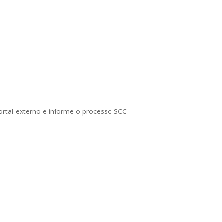
portal-externo e informe o processo SCC