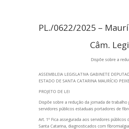
PL./0622/2025 – Maurí
Câm. Legi
Dispõe sobre a reduç
ASSEMBLEIA LEGISLATIVA GABINETE DEPUTA
ESTADO DE SANTA CATARINA MAURÍCIO PEIX
PROJETO DE LEI
Dispõe sobre a redução da jornada de trabalho
servidores públicos estaduais portadores de fibr
Art. 1º Fica assegurada aos servidores públicos
Santa Catarina, diagnosticados com fibromialgia