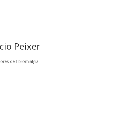
cio Peixer
ores de fibromialgia.