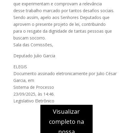
que experimentam e comprovam a relevância
desse trabalho marcado por tantos desafios sociais.
Sendo assim, apelo aos Senhores Deputados que
aprovem o presente projeto de lei, contribuindo
para o resgate da dignidade de tantas pessoas que
buscam socorro.
Sala das Comissões,
Deputado Julio Garcia
ELEGIS
Documento assinado eletronicamente por Julio César
Garcia, em
Sistema de Processo
23/09/2025, às 14:46.
Legislativo Eletrônico
Visualizar
completo na
nossa