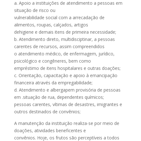
a. Apoio a instituições de atendimento a pessoas em
situação de risco ou
vulnerabilidade social com a arrecadação de
alimentos, roupas, calçados, artigos
dehigiene e demais itens de primeira necessidade;
b. Atendimento direto, multidisciptinar, a pessoas
carentes de recursos, assim compreendidos
o atendimento médico, de enfermagem, jurídico,
psicológico e congêneres, bem como
empréstimo de itens hospitalares e outras doações;
c. Orientação, capacitação e apoio à emancipação
financeira através da empregabilidade;
d. Atendimento e albergapem provisória de pessoas
em .situação de rua, dependentes químicos;
pessoas carentes, vítimas de desastres, imigrantes e
outros destinados de convênios;
A manutenção da instituição realiza-se por meio de
doações, atividades beneficentes e
convênios. Hoje, os frutos são perceptíveis a todos