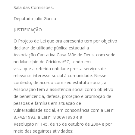
Sala das Comissões,
Deputado Julio Garcia
JUSTIFICAÇÃO
O Projeto de Lei que ora apresento tem por objetivo
declarar de utilidade pública estadual a
Associação Caritativa Casa Mãe de Deus, com sede
no Município de Criciúma/SC, tendo em
vista que a referida entidade presta serviços de
relevante interesse social à comunidade. Nesse
contexto, de acordo com seu estatuto social, a
Associação tem a assistência social como objetivo
de beneficência, defesa, proteção e promoção de
pessoas e famílias em situação de
vulnerabilidade social, em consonância com a Lei nº
8.742/1993, a Lei nº 8.069/1990 e a
Resolução nº 145, de 15 de outubro de 2004 e por
meio das seguintes atividades: