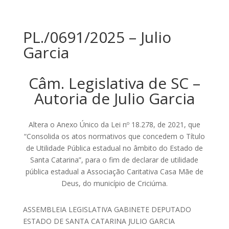
PL./0691/2025 – Julio
Garcia
Câm. Legislativa de SC –
Autoria de Julio Garcia
Altera o Anexo Único da Lei nº 18.278, de 2021, que
“Consolida os atos normativos que concedem o Título
de Utilidade Pública estadual no âmbito do Estado de
Santa Catarina”, para o fim de declarar de utilidade
pública estadual a Associação Caritativa Casa Mãe de
Deus, do município de Criciúma.
ASSEMBLEIA LEGISLATIVA GABINETE DEPUTADO
ESTADO DE SANTA CATARINA JULIO GARCIA