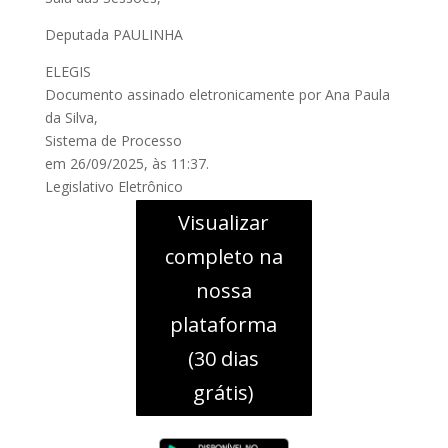
Deputada PAULINHA
ELEGIS
Documento assinado eletronicamente por Ana Paula
da Silva,
Sistema de Processo
em 26/09/2025, às 11:37.
Legislativo Eletrônico
Visualizar
completo na
nossa
plataforma
(30 dias
grátis)