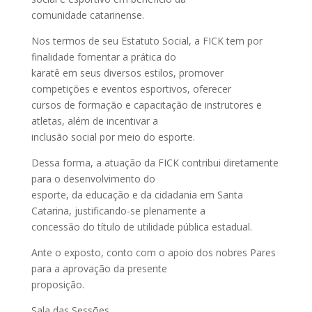
comunidade catarinense.
Nos termos de seu Estatuto Social, a FICK tem por
finalidade fomentar a prática do
karatê em seus diversos estilos, promover
competições e eventos esportivos, oferecer
cursos de formação e capacitação de instrutores e
atletas, além de incentivar a
inclusão social por meio do esporte.
Dessa forma, a atuação da FICK contribui diretamente
para o desenvolvimento do
esporte, da educação e da cidadania em Santa
Catarina, justificando-se plenamente a
concessão do título de utilidade pública estadual.
Ante o exposto, conto com o apoio dos nobres Pares
para a aprovação da presente
proposição.
Sala das Sessões,