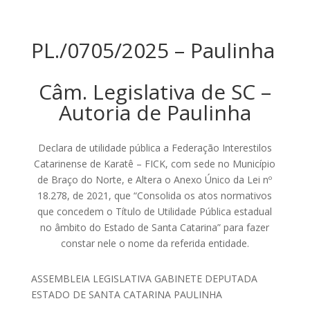
PL./0705/2025 – Paulinha
Câm. Legislativa de SC –
Autoria de Paulinha
Declara de utilidade pública a Federação Interestilos
Catarinense de Karatê – FICK, com sede no Município
de Braço do Norte, e Altera o Anexo Único da Lei nº
18.278, de 2021, que “Consolida os atos normativos
que concedem o Título de Utilidade Pública estadual
no âmbito do Estado de Santa Catarina” para fazer
constar nele o nome da referida entidade.
ASSEMBLEIA LEGISLATIVA GABINETE DEPUTADA
ESTADO DE SANTA CATARINA PAULINHA