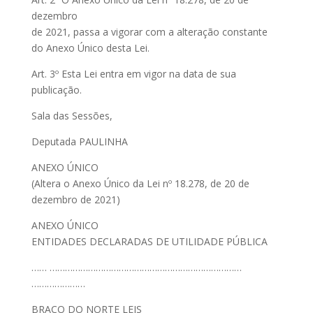
dezembro
de 2021, passa a vigorar com a alteração constante
do Anexo Único desta Lei.
Art. 3º Esta Lei entra em vigor na data de sua
publicação.
Sala das Sessões,
Deputada PAULINHA
ANEXO ÚNICO
(Altera o Anexo Único da Lei nº 18.278, de 20 de
dezembro de 2021)
ANEXO ÚNICO
ENTIDADES DECLARADAS DE UTILIDADE PÚBLICA
…… …………………………………………………………………
…………………
BRAÇO DO NORTE LEIS