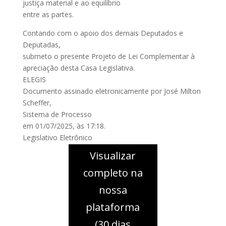
justiça material e ao equilíbrio
entre as partes.
Contando com o apoio dos demais Deputados e
Deputadas,
submeto o presente Projeto de Lei Complementar à
apreciação desta Casa Legislativa.
ELEGIS
Documento assinado eletronicamente por José Milton
Scheffer,
Sistema de Processo
em 01/07/2025, às 17:18.
Legislativo Eletrônico
Visualizar
completo na
nossa
plataforma
(30 dias