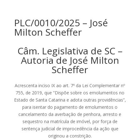
PLC/0010/2025 – José
Milton Scheffer
Câm. Legislativa de SC –
Autoria de José Milton
Scheffer
Acrescenta inciso IX ao art. 7º da Lei Complementar nº
755, de 2019, que “Dispõe sobre os emolumentos no
Estado de Santa Catarina e adota outras providências”,
para isentar do pagamento de emolumentos o
cancelamento da averbação de penhora, arresto e
sequestro na matrícula de imóvel, por força de
sentença judicial de improcedência da ação que
originou a constrição.