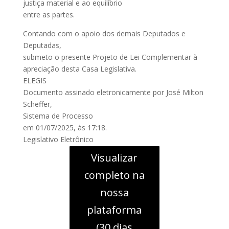
justiça material e ao equilíbrio
entre as partes.
Contando com o apoio dos demais Deputados e
Deputadas,
submeto o presente Projeto de Lei Complementar à
apreciação desta Casa Legislativa.
ELEGIS
Documento assinado eletronicamente por José Milton
Scheffer,
Sistema de Processo
em 01/07/2025, às 17:18.
Legislativo Eletrônico
Visualizar
completo na
nossa
plataforma
(30 dias