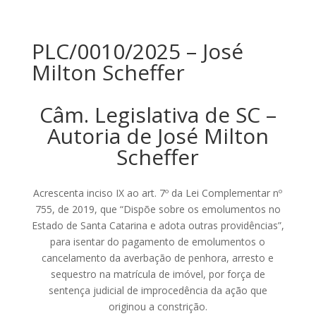
PLC/0010/2025 – José
Milton Scheffer
Câm. Legislativa de SC –
Autoria de José Milton
Scheffer
Acrescenta inciso IX ao art. 7º da Lei Complementar nº
755, de 2019, que “Dispõe sobre os emolumentos no
Estado de Santa Catarina e adota outras providências”,
para isentar do pagamento de emolumentos o
cancelamento da averbação de penhora, arresto e
sequestro na matrícula de imóvel, por força de
sentença judicial de improcedência da ação que
originou a constrição.