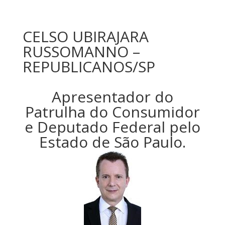
CELSO UBIRAJARA
RUSSOMANNO –
REPUBLICANOS/SP
Apresentador do
Patrulha do Consumidor
e Deputado Federal pelo
Estado de São Paulo.