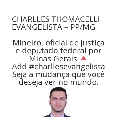
CHARLLES THOMACELLI
EVANGELISTA – PP/MG
Mineiro, oficial de justiça
e deputado federal por
Minas Gerais
Add #charllesevangelista
Seja a mudança que você
deseja ver no mundo.