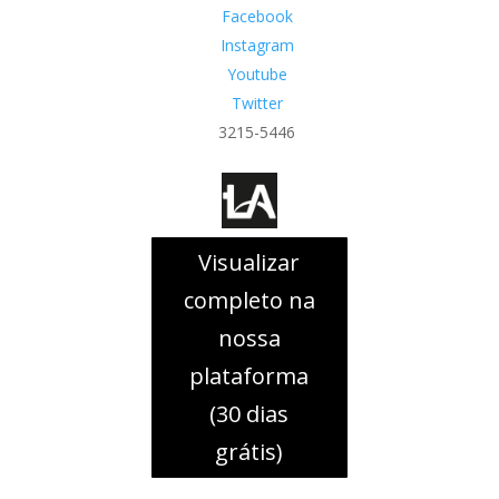
Facebook
Instagram
Youtube
Twitter
3215-5446
Visualizar
completo na
nossa
plataforma
(30 dias
grátis)